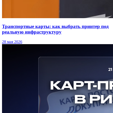
Транспортные карты: как выбрать принтер под
реальную инфраструктуру
28 мая 2026