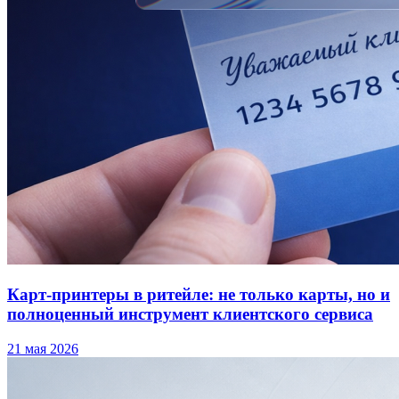
Карт-принтеры в ритейле: не только карты, но и
полноценный инструмент клиентского сервиса
21 мая 2026