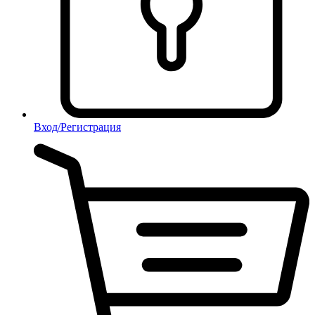
Вход/Регистрация