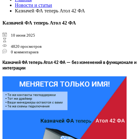
Новости и статьи
Казначей ФА теперь Атол 42 ФА
Казначей ФА теперь Атол 42 ФА
10 июня 2025
4820 просмотров
0 комментариев
Казначей ФА теперь Атол 42 ФА — без изменений в функционале и
интеграции