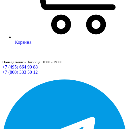
Корзина
Понедельник - Пятница 10:00 - 19:00
+7 (495) 664 99 88
+7 (800) 333 50 12