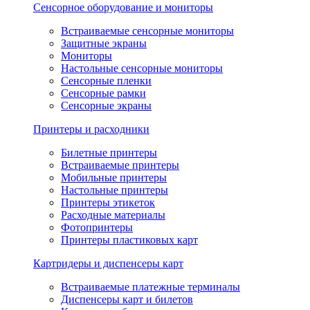
Сенсорное оборудование и мониторы
Встраиваемые сенсорные мониторы
Защитные экраны
Мониторы
Настольные сенсорные мониторы
Сенсорные пленки
Сенсорные рамки
Сенсорные экраны
Принтеры и расходники
Билетные принтеры
Встраиваемые принтеры
Мобильные принтеры
Настольные принтеры
Принтеры этикеток
Расходные материалы
Фотопринтеры
Принтеры пластиковых карт
Картридеры и диспенсеры карт
Встраиваемые платежные терминалы
Диспенсеры карт и билетов