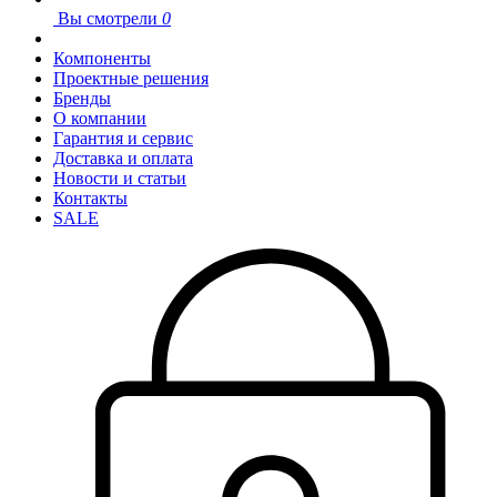
Вы смотрели
0
Компоненты
Проектные решения
Бренды
О компании
Гарантия и сервис
Доставка и оплата
Новости и статьи
Контакты
SALE