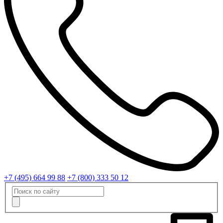
+7 (495) 664 99 88
+7 (800) 333 50 12