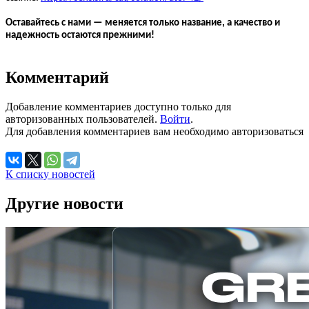
Оставайтесь с нами — меняется только название, а качество и
надежность остаются прежними!
Комментарий
Добавление комментариев доступно только для
авторизованных пользователей.
Войти
.
Для добавления комментариев вам необходимо авторизоваться
К списку новостей
Другие новости