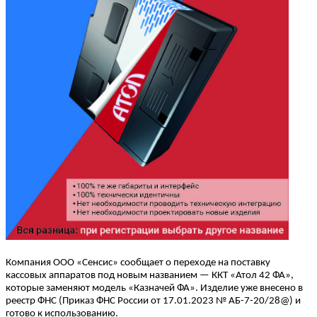
Компания ООО «Сенсис» сообщает о переходе на поставку
кассовых аппаратов под новым названием — ККТ «Атол 42 ФА»,
которые заменяют модель «Казначей ФА». Изделие уже внесено в
реестр ФНС (Приказ ФНС России от 17.01.2023 № АБ-7-20/28@) и
готово к использованию.