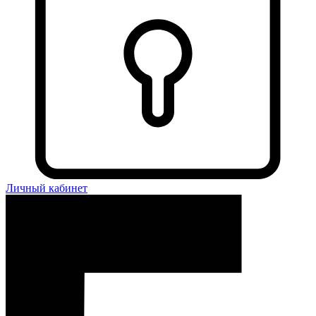
Личный кабинет