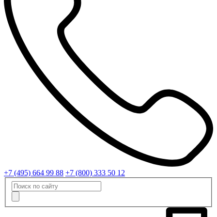
+7 (495) 664 99 88
+7 (800) 333 50 12