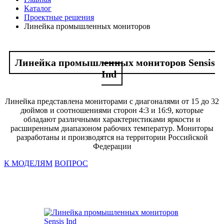
Каталог
Проектные решения
Линейка промышленных мониторов
Линейка промышленных мониторов Sensis
Ind
Линейка представлена мониторами с диагоналями от 15 до 32
дюймов и соотношениями сторон 4:3 и 16:9, которые
обладают различными характеристиками яркости и
расширенным диапазоном рабочих температур. Мониторы
разработаны и производятся на территории Российской
Федерации
К МОДЕЛЯМ
ВОПРОС