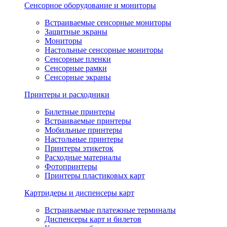
Сенсорное оборудование и мониторы
Встраиваемые сенсорные мониторы
Защитные экраны
Мониторы
Настольные сенсорные мониторы
Сенсорные пленки
Сенсорные рамки
Сенсорные экраны
Принтеры и расходники
Билетные принтеры
Встраиваемые принтеры
Мобильные принтеры
Настольные принтеры
Принтеры этикеток
Расходные материалы
Фотопринтеры
Принтеры пластиковых карт
Картридеры и диспенсеры карт
Встраиваемые платежные терминалы
Диспенсеры карт и билетов