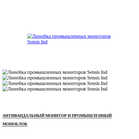
АНТИВАНДАЛЬНЫЙ МОНИТОР И ПРОМЫШЛЕННЫЙ
МОНОБЛОК