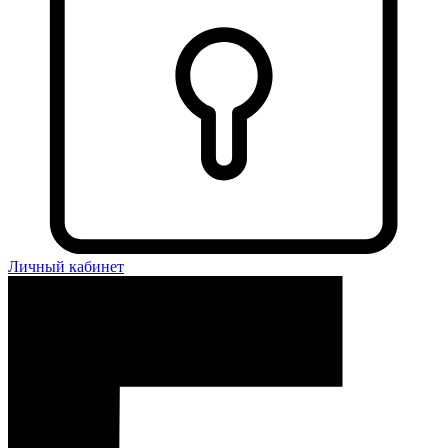
Личный кабинет