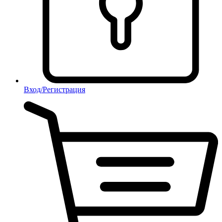
Вход/Регистрация