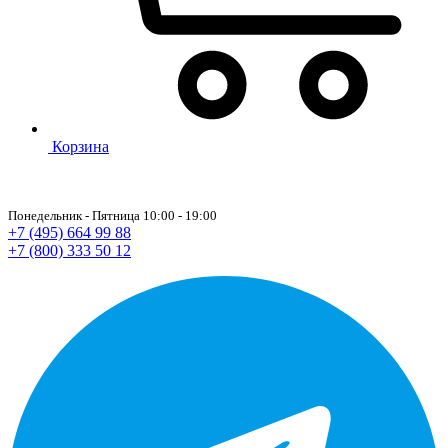
Корзина
Понедельник - Пятница 10:00 - 19:00
+7 (495) 664 99 88
+7 (800) 333 50 12