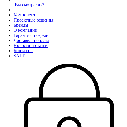
Вы смотрели
0
Компоненты
Проектные решения
Бренды
О компании
Гарантия и сервис
Доставка и оплата
Новости и статьи
Контакты
SALE