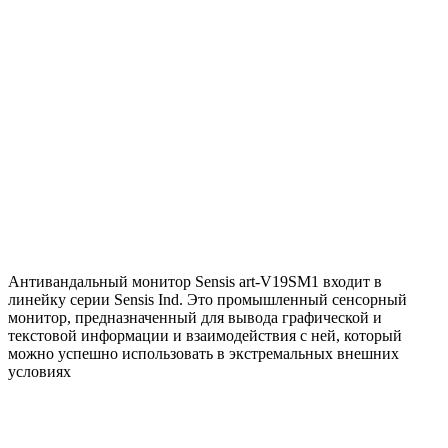
Антивандальный монитор Sensis art-V19SM1 входит в
линейку серии Sensis Ind. Это промышленный сенсорный
монитор, предназначенный для вывода графической и
текстовой информации и взаимодействия с ней, который
можно успешно использовать в экстремальных внешних
условиях