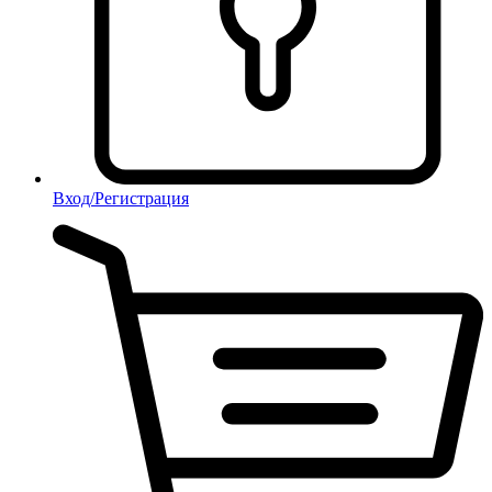
Вход/Регистрация