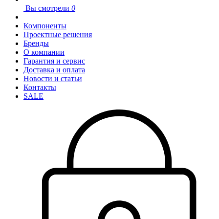
Вы смотрели
0
Компоненты
Проектные решения
Бренды
О компании
Гарантия и сервис
Доставка и оплата
Новости и статьи
Контакты
SALE