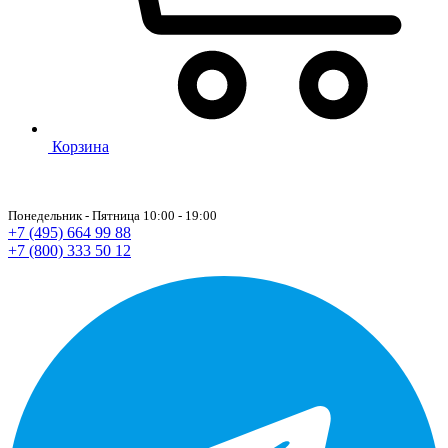
Корзина
Понедельник - Пятница 10:00 - 19:00
+7 (495) 664 99 88
+7 (800) 333 50 12