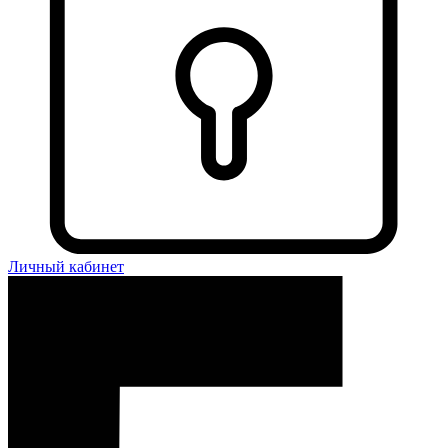
Личный кабинет