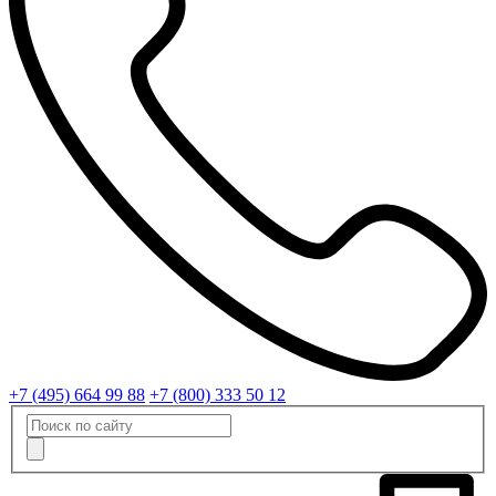
+7 (495) 664 99 88
+7 (800) 333 50 12