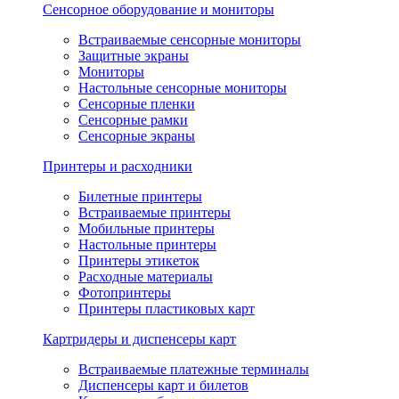
Сенсорное оборудование и мониторы
Встраиваемые сенсорные мониторы
Защитные экраны
Мониторы
Настольные сенсорные мониторы
Сенсорные пленки
Сенсорные рамки
Сенсорные экраны
Принтеры и расходники
Билетные принтеры
Встраиваемые принтеры
Мобильные принтеры
Настольные принтеры
Принтеры этикеток
Расходные материалы
Фотопринтеры
Принтеры пластиковых карт
Картридеры и диспенсеры карт
Встраиваемые платежные терминалы
Диспенсеры карт и билетов