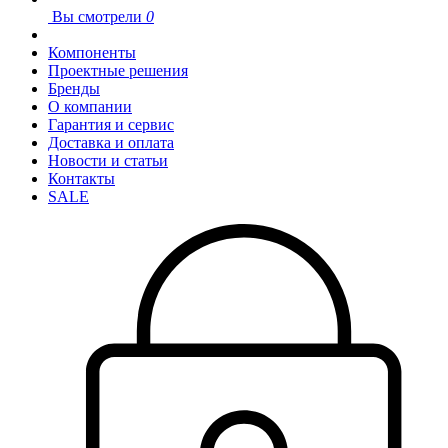
Вы смотрели
0
Компоненты
Проектные решения
Бренды
О компании
Гарантия и сервис
Доставка и оплата
Новости и статьи
Контакты
SALE