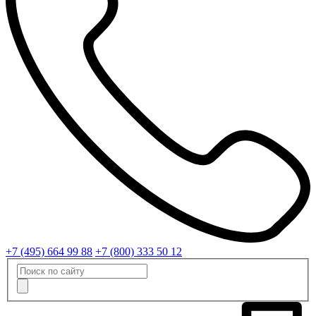
+7 (495) 664 99 88
+7 (800) 333 50 12