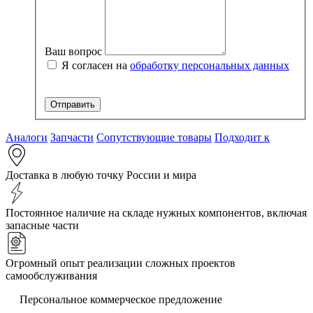
Ваш вопрос
Я согласен на
обработку персональных данных
Аналоги
Запчасти
Сопутствующие товары
Подходит к
Доставка в любую точку России и мира
Постоянное наличие на складе нужных компонентов, включая
запасные части
Огромный опыт реализации сложных проектов
самообслуживания
Персональное коммерческое предложение