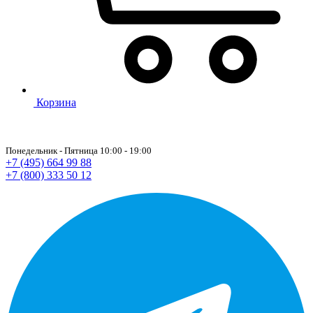
Корзина
Понедельник - Пятница 10:00 - 19:00
+7 (495) 664 99 88
+7 (800) 333 50 12