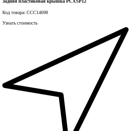
Задняя пластиковая крышка PCXSP12
Код товара: ССС14698
Узнать стоимость