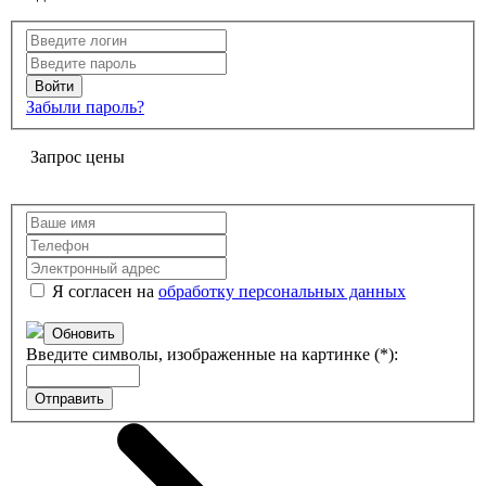
Забыли пароль?
Запрос цены
Я согласен на
обработку персональных данных
Обновить
Введите символы, изображенные на картинке (*):