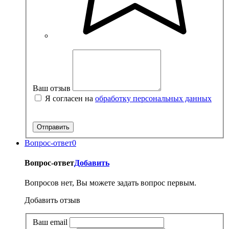
Ваш отзыв
Я согласен на
обработку персональных данных
Вопрос-ответ
0
Вопрос-ответ
Добавить
Вопросов нет, Вы можете задать вопрос первым.
Добавить отзыв
Ваш email