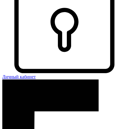
Личный кабинет