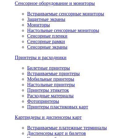
Сенсорное оборудование и мониторы
Встраиваемые сенсорные мониторы
Защитные экраны
Мониторы
Настольные сенсорные мониторы
Сенсорные пленки
Сенсорные рамки
Сенсорные экраны
Принтеры и расходники
Билетные принтеры
Встраиваемые принтеры
Мобильные принтеры
Настольные принтеры
Принтеры этикеток
Расходные материалы
Фотопринтеры
Принтеры пластиковых карт
Картридеры и диспенсеры карт
Встраиваемые платежные терминалы
Диспенсеры карт и билетов