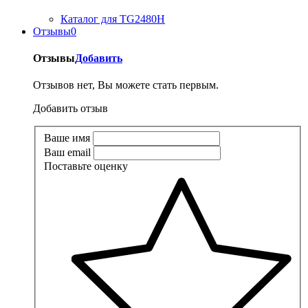
Каталог для TG2480H
Отзывы
0
Отзывы
Добавить
Отзывов нет, Вы можете стать первым.
Добавить отзыв
Ваше имя
Ваш email
Поставьте оценку