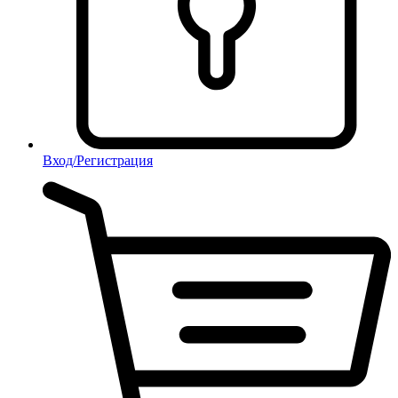
Вход/Регистрация