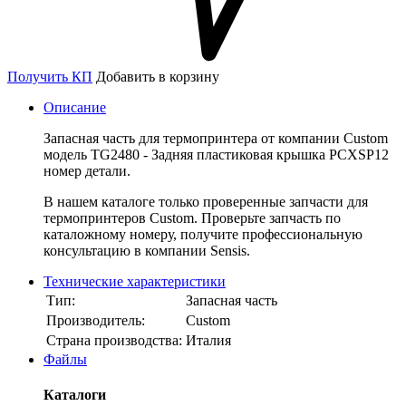
Получить КП
Добавить в корзину
Описание
Запасная часть для термопринтера от компании Custom
модель TG2480 - Задняя пластиковая крышка PCXSP12
номер детали.
В нашем каталоге только проверенные запчасти для
термопринтеров Custom. Проверьте запчасть по
каталожному номеру, получите профессиональную
консультацию в компании Sensis.
Технические характеристики
Тип:
Запасная часть
Производитель:
Custom
Страна производства:
Италия
Файлы
Каталоги