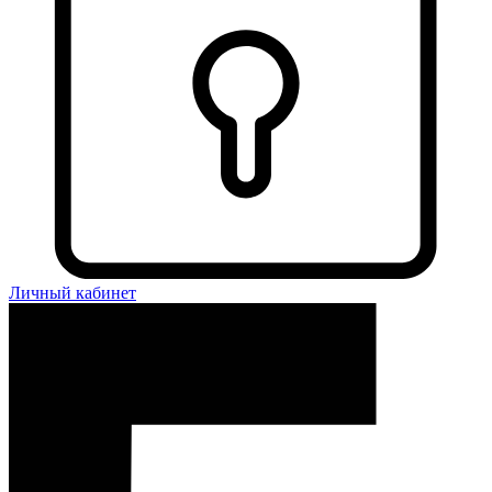
Личный кабинет