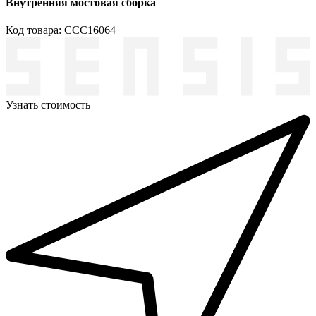
Внутренняя мостовая сборка
Код товара: ССС16064
Узнать стоимость