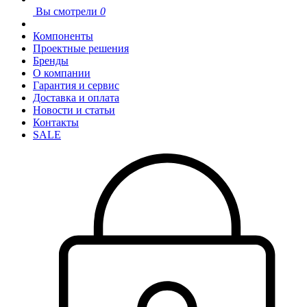
Вы смотрели
0
Компоненты
Проектные решения
Бренды
О компании
Гарантия и сервис
Доставка и оплата
Новости и статьи
Контакты
SALE