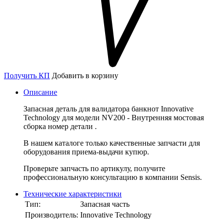
Получить КП
Добавить в корзину
Описание
Запасная деталь для валидатора банкнот Innovative
Technology для модели NV200 - Внутренняя мостовая
сборка номер детали .
В нашем каталоге только качественные запчасти для
оборудования приема-выдачи купюр.
Проверьте запчасть по артикулу, получите
профессиональную консультацию в компании Sensis.
Технические характеристики
Тип:
Запасная часть
Производитель:
Innovative Technology