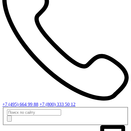
+7 (495) 664 99 88
+7 (800) 333 50 12