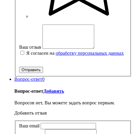
Ваш отзыв
Я согласен на
обработку персональных данных
Вопрос-ответ
0
Вопрос-ответ
Добавить
Вопросов нет, Вы можете задать вопрос первым.
Добавить отзыв
Ваш email