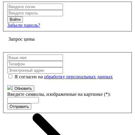
Забыли пароль?
Запрос цены
Я согласен на
обработку персональных данных
Обновить
Введите символы, изображенные на картинке (*):