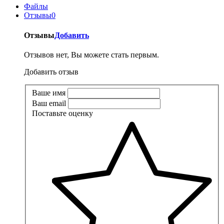
Файлы
Отзывы
0
Отзывы
Добавить
Отзывов нет, Вы можете стать первым.
Добавить отзыв
Ваше имя
Ваш email
Поставьте оценку