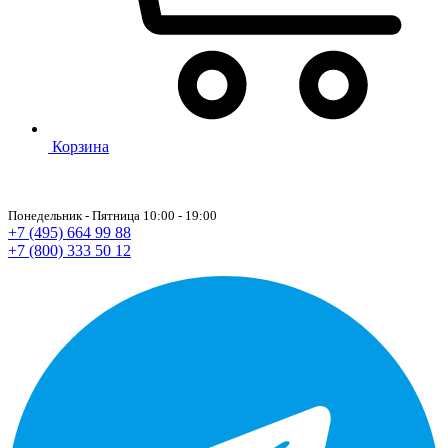
Корзина
Понедельник - Пятница 10:00 - 19:00
+7 (495) 664 99 88
+7 (800) 333 50 12