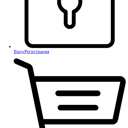
Вход/Регистрация