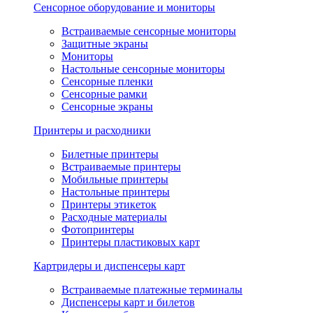
Сенсорное оборудование и мониторы
Встраиваемые сенсорные мониторы
Защитные экраны
Мониторы
Настольные сенсорные мониторы
Сенсорные пленки
Сенсорные рамки
Сенсорные экраны
Принтеры и расходники
Билетные принтеры
Встраиваемые принтеры
Мобильные принтеры
Настольные принтеры
Принтеры этикеток
Расходные материалы
Фотопринтеры
Принтеры пластиковых карт
Картридеры и диспенсеры карт
Встраиваемые платежные терминалы
Диспенсеры карт и билетов