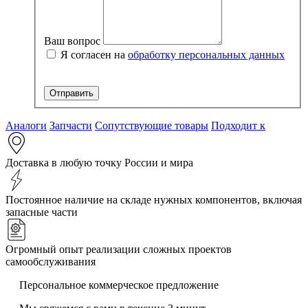
Ваш вопрос
Я согласен на
обработку персональных данных
Аналоги
Запчасти
Сопутствующие товары
Подходит к
Доставка в любую точку России и мира
Постоянное наличие на складе нужных компонентов, включая
запасные части
Огромный опыт реализации сложных проектов
самообслуживания
Персональное коммерческое предложение