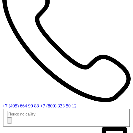
+7 (495) 664 99 88
+7 (800) 333 50 12