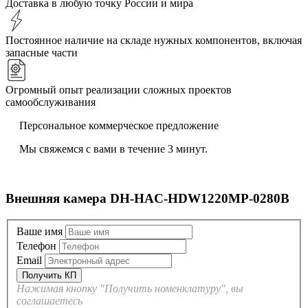
Доставка в любую точку России и мира
Постоянное наличие на складе нужных компонентов, включая
запасные части
Огромный опыт реализации сложных проектов
самообслуживания
Персональное коммерческое предложение
Мы свяжемся с вами в течение 3 минут.
Внешняя камера DH-HAC-HDW1220MP-0280B
Ваше имя
Телефон
Email
Нажимая кнопку "Получить номенклатуру", вы
соглашаетесь