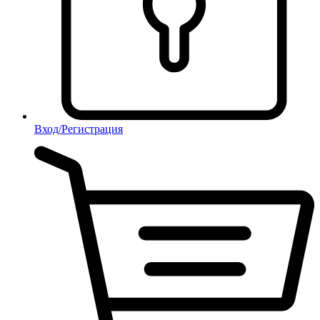
Вход/Регистрация