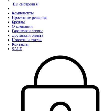
Вы смотрели
0
Компоненты
Проектные решения
Бренды
О компании
Гарантия и сервис
Доставка и оплата
Новости и статьи
Контакты
SALE