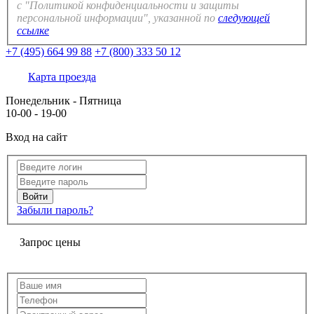
с "Политикой конфиденциальности и защиты
персональной информации", указанной по
следующей
ссылке
+7 (495) 664 99 88
+7 (800) 333 50 12
Карта проезда
Понедельник - Пятница
10-00 - 19-00
Вход на сайт
Забыли пароль?
Запрос цены