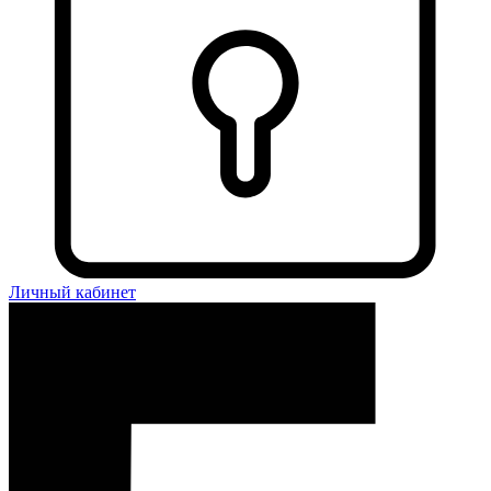
Личный кабинет