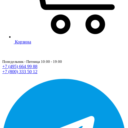
Корзина
Понедельник - Пятница 10:00 - 19:00
+7 (495) 664 99 88
+7 (800) 333 50 12