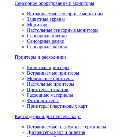
Сенсорное оборудование и мониторы
Встраиваемые сенсорные мониторы
Защитные экраны
Мониторы
Настольные сенсорные мониторы
Сенсорные пленки
Сенсорные рамки
Сенсорные экраны
Принтеры и расходники
Билетные принтеры
Встраиваемые принтеры
Мобильные принтеры
Настольные принтеры
Принтеры этикеток
Расходные материалы
Фотопринтеры
Принтеры пластиковых карт
Картридеры и диспенсеры карт
Встраиваемые платежные терминалы
Диспенсеры карт и билетов