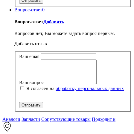
Вопрос-ответ
0
Вопрос-ответ
Добавить
Вопросов нет, Вы можете задать вопрос первым.
Добавить отзыв
Ваш email
Ваш вопрос
Я согласен на
обработку персональных данных
Аналоги
Запчасти
Сопутствующие товары
Подходит к