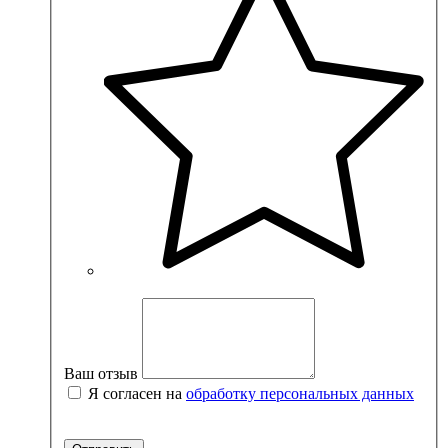
Ваш отзыв
Я согласен на
обработку персональных данных