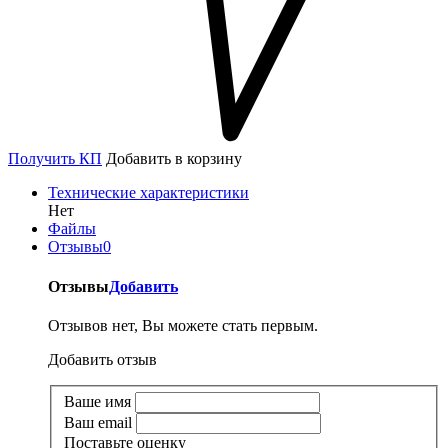
Получить КП
Добавить в корзину
Технические характеристики
Нет
Файлы
Отзывы
0
Отзывы
Добавить
Отзывов нет, Вы можете стать первым.
Добавить отзыв
Ваше имя
Ваш email
Поставьте оценку