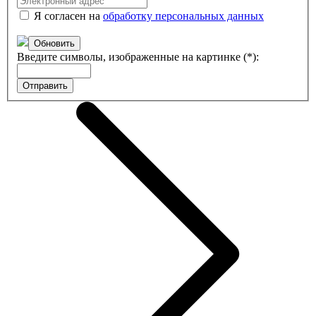
Я согласен на
обработку персональных данных
Обновить
Введите символы, изображенные на картинке (*):