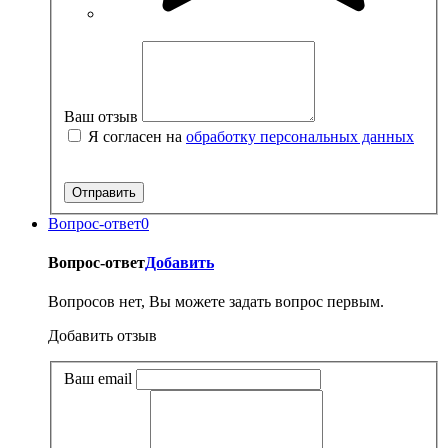
Ваш отзыв
Я согласен на
обработку персональных данных
Вопрос-ответ
0
Вопрос-ответ
Добавить
Вопросов нет, Вы можете задать вопрос первым.
Добавить отзыв
Ваш email