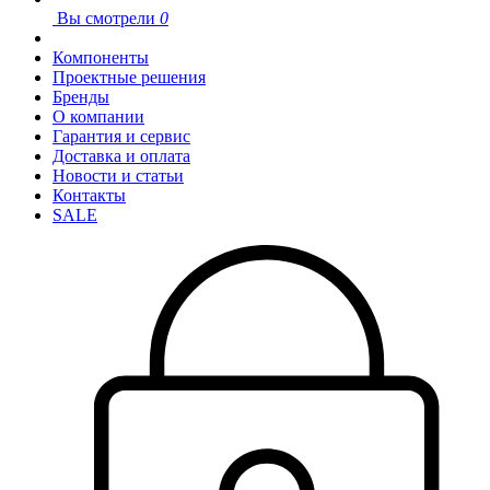
Вы смотрели
0
Компоненты
Проектные решения
Бренды
О компании
Гарантия и сервис
Доставка и оплата
Новости и статьи
Контакты
SALE