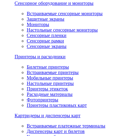
Сенсорное оборудование и мониторы
Встраиваемые сенсорные мониторы
Защитные экраны
Мониторы
Настольные сенсорные мониторы
Сенсорные пленки
Сенсорные рамки
Сенсорные экраны
Принтеры и расходники
Билетные принтеры
Встраиваемые принтеры
Мобильные принтеры
Настольные принтеры
Принтеры этикеток
Расходные материалы
Фотопринтеры
Принтеры пластиковых карт
Картридеры и диспенсеры карт
Встраиваемые платежные терминалы
Диспенсеры карт и билетов