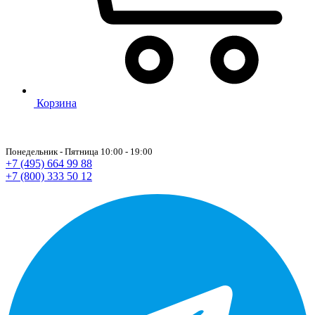
Корзина
Понедельник - Пятница 10:00 - 19:00
+7 (495) 664 99 88
+7 (800) 333 50 12