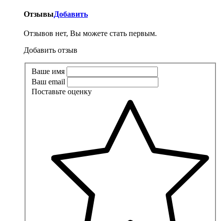
Отзывы
Добавить
Отзывов нет, Вы можете стать первым.
Добавить отзыв
Ваше имя
Ваш email
Поставьте оценку