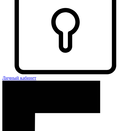
Личный кабинет