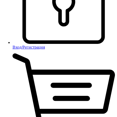
Вход/Регистрация