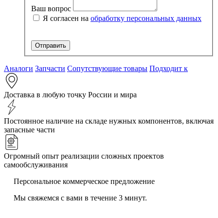
Ваш вопрос
Я согласен на
обработку персональных данных
Аналоги
Запчасти
Сопутствующие товары
Подходит к
Доставка в любую точку России и мира
Постоянное наличие на складе нужных компонентов, включая
запасные части
Огромный опыт реализации сложных проектов
самообслуживания
Персональное коммерческое предложение
Мы свяжемся с вами в течение 3 минут.