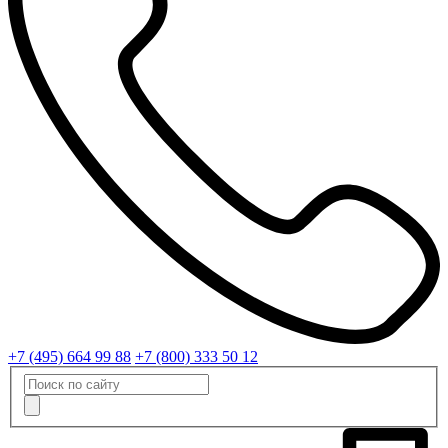
+7 (495) 664 99 88
+7 (800) 333 50 12