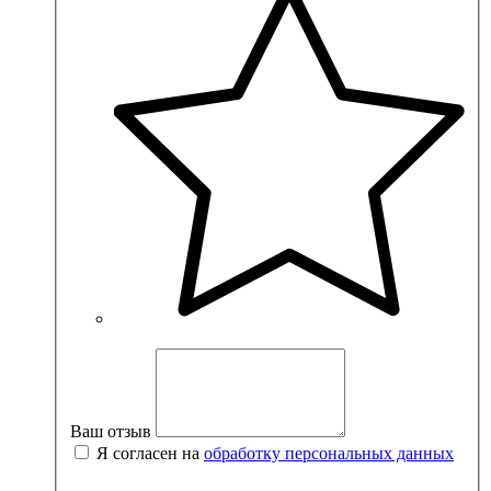
Ваш отзыв
Я согласен на
обработку персональных данных