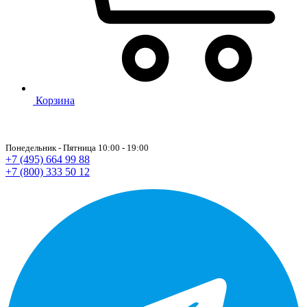
Корзина
Понедельник - Пятница 10:00 - 19:00
+7 (495) 664 99 88
+7 (800) 333 50 12