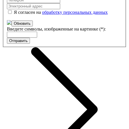
Я согласен на
обработку персональных данных
Обновить
Введите символы, изображенные на картинке (*):