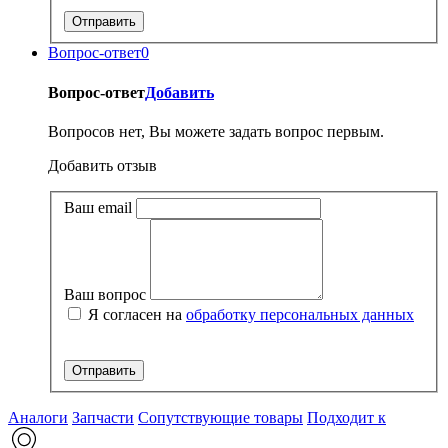
Вопрос-ответ
0
Вопрос-ответ
Добавить
Вопросов нет, Вы можете задать вопрос первым.
Добавить отзыв
Ваш email
Ваш вопрос
Я согласен на
обработку персональных данных
Аналоги
Запчасти
Сопутствующие товары
Подходит к