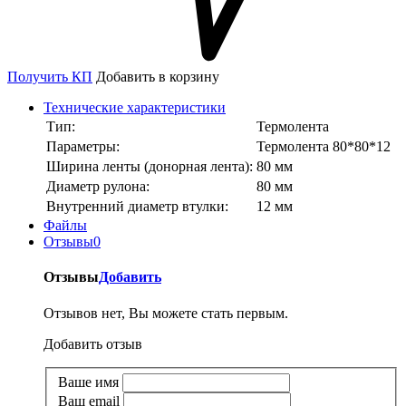
Получить КП
Добавить в корзину
Технические характеристики
Тип:
Термолента
Параметры:
Термолента 80*80*12
Ширина ленты (донорная лента):
80 мм
Диаметр рулона:
80 мм
Внутренний диаметр втулки:
12 мм
Файлы
Отзывы
0
Отзывы
Добавить
Отзывов нет, Вы можете стать первым.
Добавить отзыв
Ваше имя
Ваш email