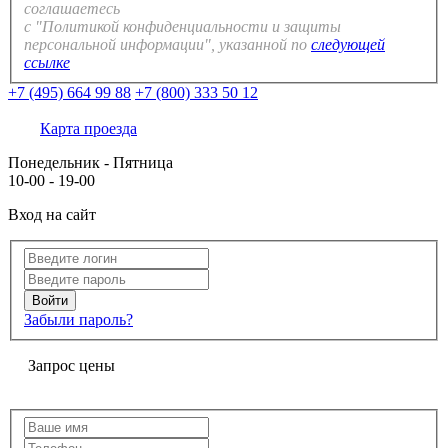
соглашаетесь
с "Политикой конфиденциальности и защиты
персональной информации", указанной по
следующей
ссылке
+7 (495) 664 99 88
+7 (800) 333 50 12
Карта проезда
Понедельник - Пятница
10-00 - 19-00
Вход на сайт
Забыли пароль?
Запрос цены