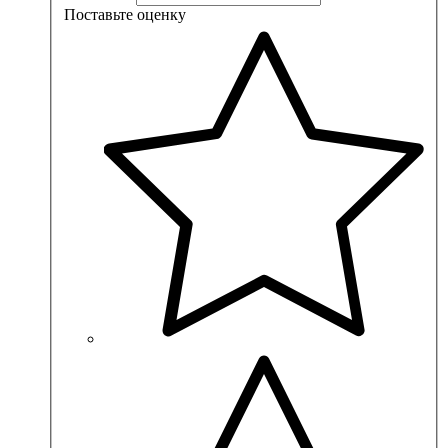
Поставьте оценку