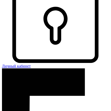
Личный кабинет