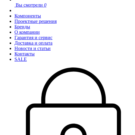
Вы смотрели
0
Компоненты
Проектные решения
Бренды
О компании
Гарантия и сервис
Доставка и оплата
Новости и статьи
Контакты
SALE