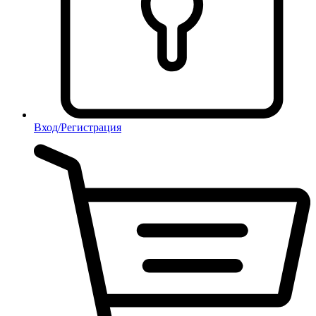
Вход/Регистрация