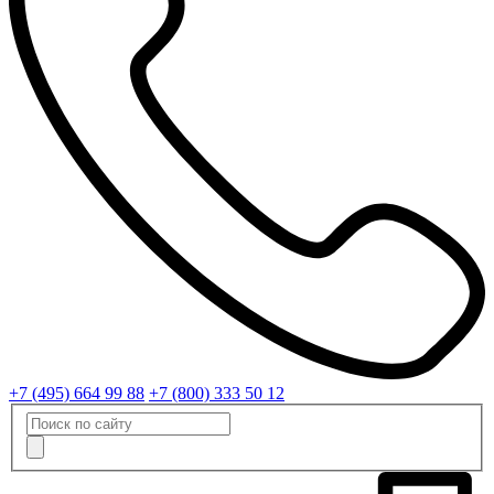
+7 (495) 664 99 88
+7 (800) 333 50 12