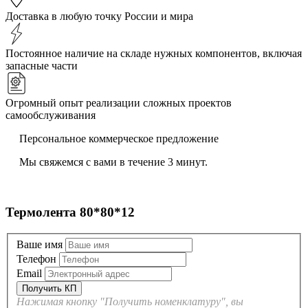
Доставка в любую точку России и мира
Постоянное наличие на складе нужных компонентов, включая
запасные части
Огромный опыт реализации сложных проектов
самообслуживания
Персональное коммерческое предложение
Мы свяжемся с вами в течение 3 минут.
Термолента 80*80*12
Ваше имя
Телефон
Email
Нажимая кнопку "Получить номенклатуру", вы