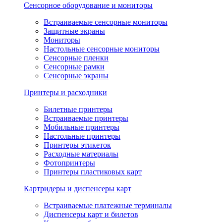
Сенсорное оборудование и мониторы
Встраиваемые сенсорные мониторы
Защитные экраны
Мониторы
Настольные сенсорные мониторы
Сенсорные пленки
Сенсорные рамки
Сенсорные экраны
Принтеры и расходники
Билетные принтеры
Встраиваемые принтеры
Мобильные принтеры
Настольные принтеры
Принтеры этикеток
Расходные материалы
Фотопринтеры
Принтеры пластиковых карт
Картридеры и диспенсеры карт
Встраиваемые платежные терминалы
Диспенсеры карт и билетов