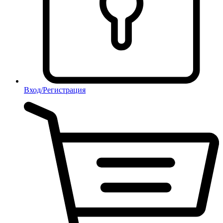
Вход/Регистрация