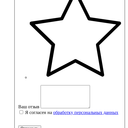
Ваш отзыв
Я согласен на
обработку персональных данных