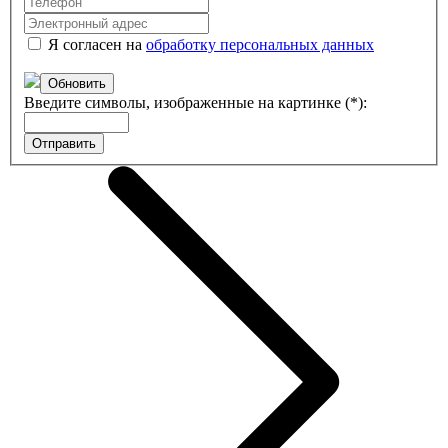
Я согласен на
обработку персональных данных
Обновить
Введите символы, изображенные на картинке (*):