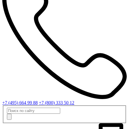
+7 (495) 664 99 88
+7 (800) 333 50 12