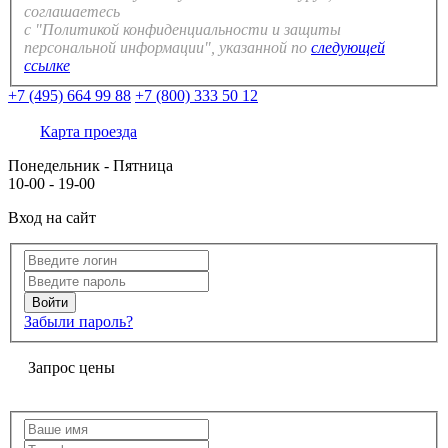
соглашаетесь
с "Политикой конфиденциальности и защиты
персональной информации", указанной по
следующей
ссылке
+7 (495) 664 99 88
+7 (800) 333 50 12
Карта проезда
Понедельник - Пятница
10-00 - 19-00
Вход на сайт
Забыли пароль?
Запрос цены