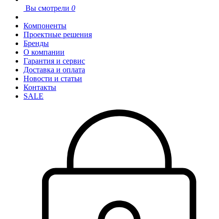
Вы смотрели
0
Компоненты
Проектные решения
Бренды
О компании
Гарантия и сервис
Доставка и оплата
Новости и статьи
Контакты
SALE