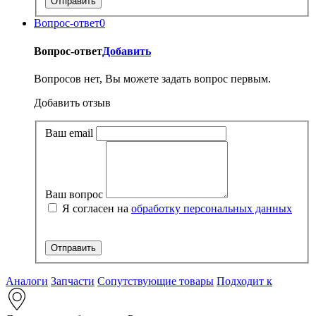
Вопрос-ответ
0
Вопрос-ответ
Добавить
Вопросов нет, Вы можете задать вопрос первым.
Добавить отзыв
Ваш email
Ваш вопрос
Я согласен на
обработку персональных данных
Аналоги
Запчасти
Сопутствующие товары
Подходит к