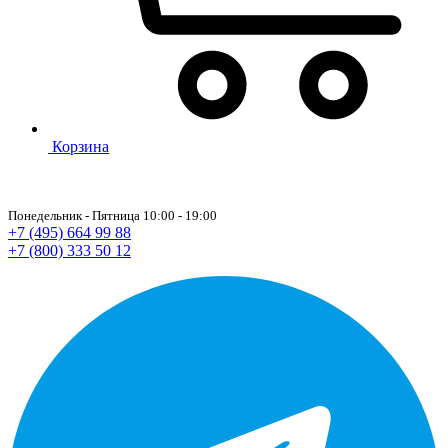
Корзина
Понедельник - Пятница 10:00 - 19:00
+7 (495) 664 99 88
+7 (800) 333 50 12