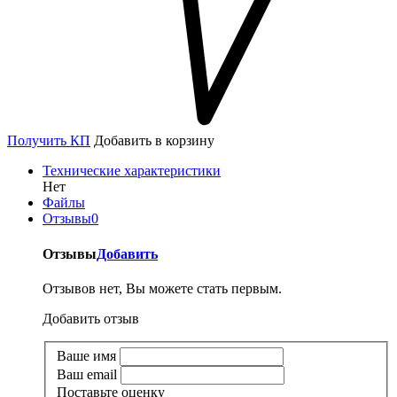
Получить КП
Добавить в корзину
Технические характеристики
Нет
Файлы
Отзывы
0
Отзывы
Добавить
Отзывов нет, Вы можете стать первым.
Добавить отзыв
Ваше имя
Ваш email
Поставьте оценку