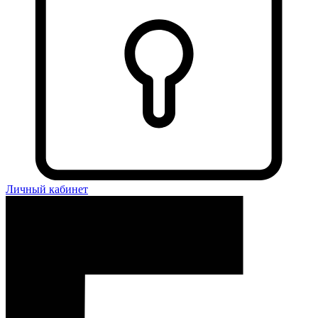
Личный кабинет