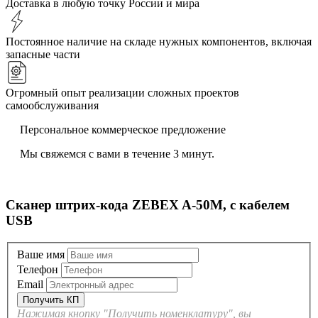
Доставка в любую точку России и мира
Постоянное наличие на складе нужных компонентов, включая
запасные части
Огромный опыт реализации сложных проектов
самообслуживания
Персональное коммерческое предложение
Мы свяжемся с вами в течение 3 минут.
Сканер штрих-кода ZEBEX A-50M, с кабелем
USB
Ваше имя
Телефон
Email
Нажимая кнопку "Получить номенклатуру", вы