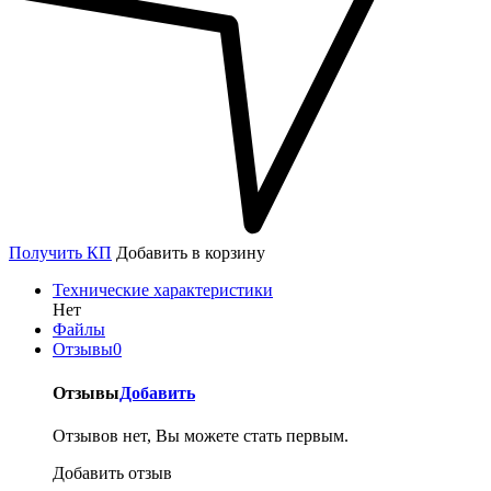
Получить КП
Добавить в корзину
Технические характеристики
Нет
Файлы
Отзывы
0
Отзывы
Добавить
Отзывов нет, Вы можете стать первым.
Добавить отзыв