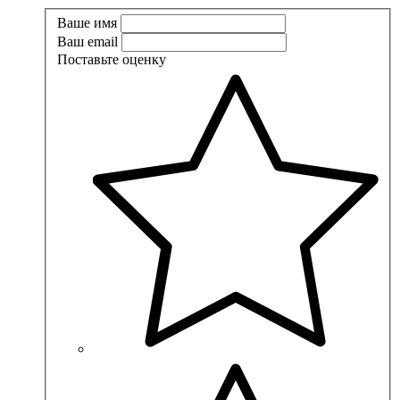
Ваше имя
Ваш email
Поставьте оценку