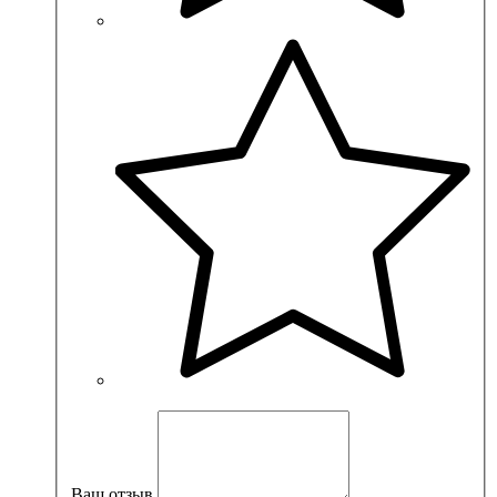
Ваш отзыв