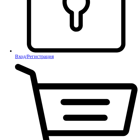
Вход/Регистрация