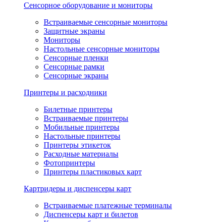
Сенсорное оборудование и мониторы
Встраиваемые сенсорные мониторы
Защитные экраны
Мониторы
Настольные сенсорные мониторы
Сенсорные пленки
Сенсорные рамки
Сенсорные экраны
Принтеры и расходники
Билетные принтеры
Встраиваемые принтеры
Мобильные принтеры
Настольные принтеры
Принтеры этикеток
Расходные материалы
Фотопринтеры
Принтеры пластиковых карт
Картридеры и диспенсеры карт
Встраиваемые платежные терминалы
Диспенсеры карт и билетов