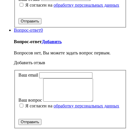
Я согласен на
обработку персональных данных
Вопрос-ответ
0
Вопрос-ответ
Добавить
Вопросов нет, Вы можете задать вопрос первым.
Добавить отзыв
Ваш email
Ваш вопрос
Я согласен на
обработку персональных данных