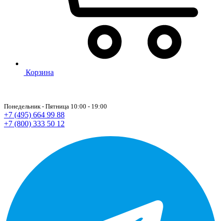
Корзина
Понедельник - Пятница 10:00 - 19:00
+7 (495) 664 99 88
+7 (800) 333 50 12