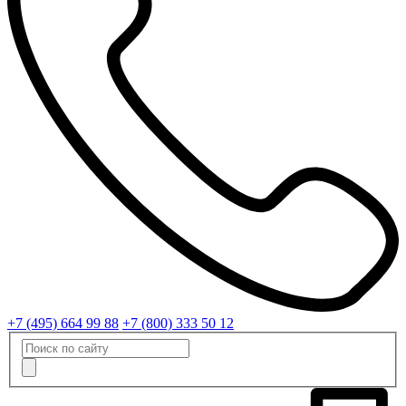
+7 (495) 664 99 88
+7 (800) 333 50 12