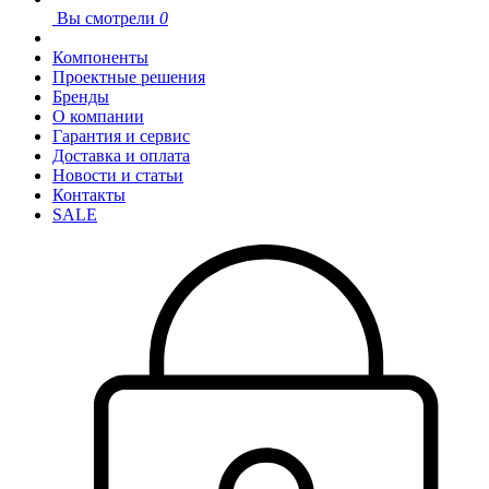
Вы смотрели
0
Компоненты
Проектные решения
Бренды
О компании
Гарантия и сервис
Доставка и оплата
Новости и статьи
Контакты
SALE