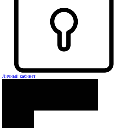
Личный кабинет