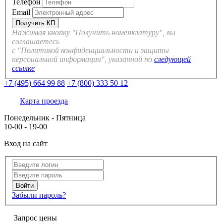
Телефон
Email
Нажимая кнопку "Получить номенклатуру", вы
соглашаетесь
с "Политикой конфиденциальности и защиты
персональной информации", указанной по
следующей
ссылке
+7 (495) 664 99 88
+7 (800) 333 50 12
Карта проезда
Понедельник - Пятница
10-00 - 19-00
Вход на сайт
Забыли пароль?
Запрос цены