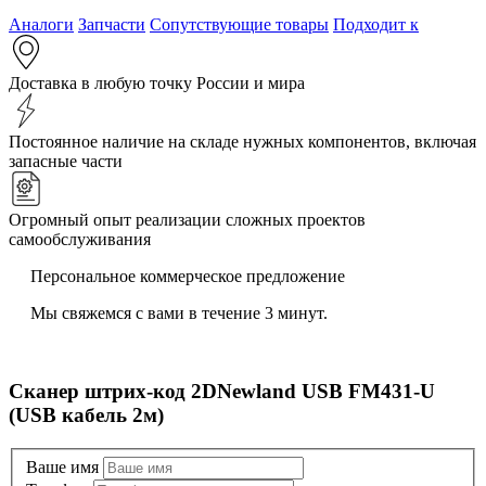
Аналоги
Запчасти
Сопутствующие товары
Подходит к
Доставка в любую точку России и мира
Постоянное наличие на складе нужных компонентов, включая
запасные части
Огромный опыт реализации сложных проектов
самообслуживания
Персональное коммерческое предложение
Мы свяжемся с вами в течение 3 минут.
Сканер штрих-код 2DNewland USB FM431-U
(USB кабель 2м)
Ваше имя