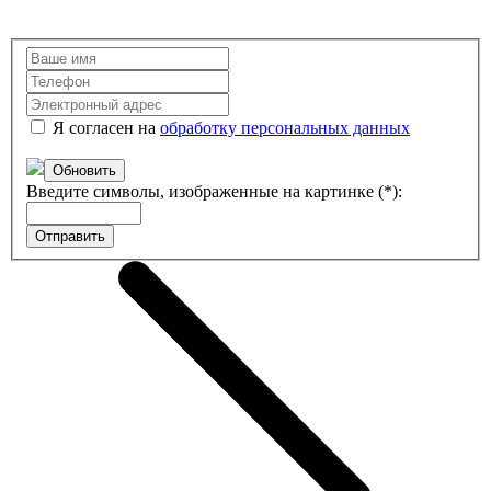
Я согласен на
обработку персональных данных
Обновить
Введите символы, изображенные на картинке (*):