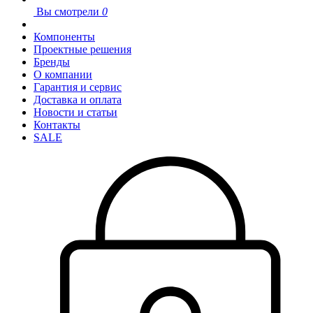
Вы смотрели
0
Компоненты
Проектные решения
Бренды
О компании
Гарантия и сервис
Доставка и оплата
Новости и статьи
Контакты
SALE