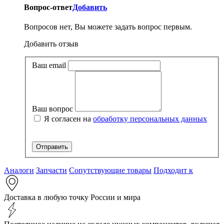
Вопрос-ответ
Добавить
Вопросов нет, Вы можете задать вопрос первым.
Добавить отзыв
Ваш email
Ваш вопрос
Я согласен на
обработку персональных данных
Аналоги
Запчасти
Сопутствующие товары
Подходит к
Доставка в любую точку России и мира