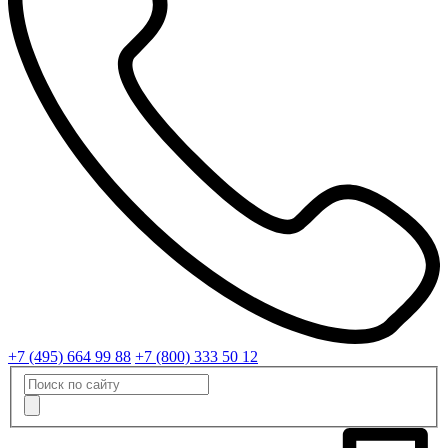
+7 (495) 664 99 88
+7 (800) 333 50 12