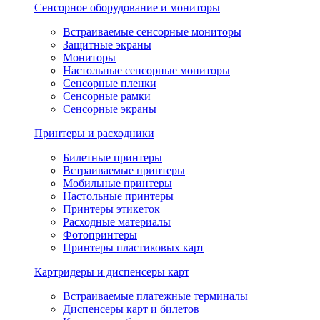
Сенсорное оборудование и мониторы
Встраиваемые сенсорные мониторы
Защитные экраны
Мониторы
Настольные сенсорные мониторы
Сенсорные пленки
Сенсорные рамки
Сенсорные экраны
Принтеры и расходники
Билетные принтеры
Встраиваемые принтеры
Мобильные принтеры
Настольные принтеры
Принтеры этикеток
Расходные материалы
Фотопринтеры
Принтеры пластиковых карт
Картридеры и диспенсеры карт
Встраиваемые платежные терминалы
Диспенсеры карт и билетов