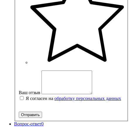
Ваш отзыв
Я согласен на
обработку персональных данных
Вопрос-ответ
0