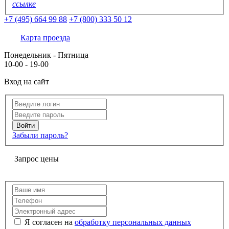
ссылке
+7 (495) 664 99 88
+7 (800) 333 50 12
Карта проезда
Понедельник - Пятница
10-00 - 19-00
Вход на сайт
Забыли пароль?
Запрос цены
Я согласен на
обработку персональных данных