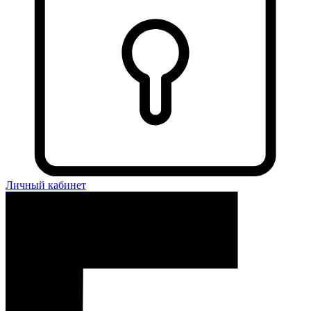
Личный кабинет