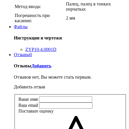
Палец, палец в тонких
Метод ввода:
перчатках
Погрешность при
2 мм
касании:
Файлы
Инструкции и чертежи
ZYP10-4.0001D
Отзывы
0
Отзывы
Добавить
Отзывов нет, Вы можете стать первым.
Добавить отзыв
Ваше имя
Ваш email
Поставьте оценку