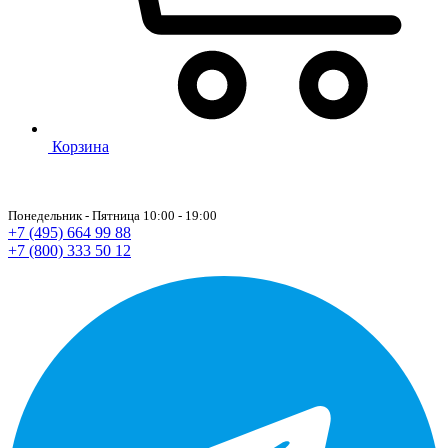
Корзина
Понедельник - Пятница 10:00 - 19:00
+7 (495) 664 99 88
+7 (800) 333 50 12