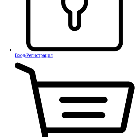
Вход/Регистрация