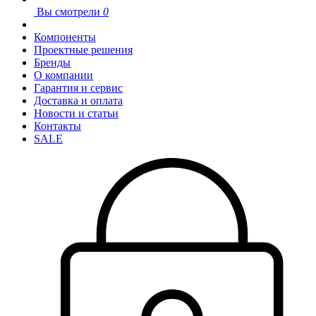
Вы смотрели
0
Компоненты
Проектные решения
Бренды
О компании
Гарантия и сервис
Доставка и оплата
Новости и статьи
Контакты
SALE