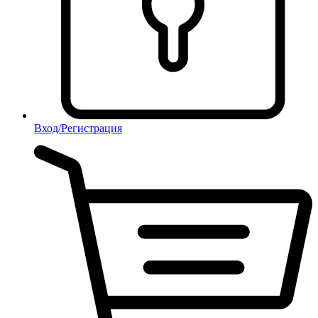
Вход/Регистрация