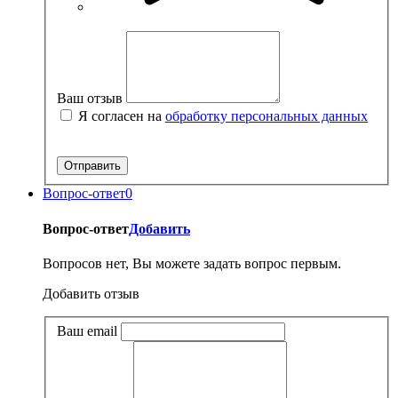
Ваш отзыв
Я согласен на
обработку персональных данных
Вопрос-ответ
0
Вопрос-ответ
Добавить
Вопросов нет, Вы можете задать вопрос первым.
Добавить отзыв
Ваш email