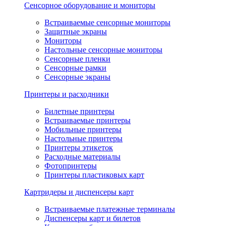
Сенсорное оборудование и мониторы
Встраиваемые сенсорные мониторы
Защитные экраны
Мониторы
Настольные сенсорные мониторы
Сенсорные пленки
Сенсорные рамки
Сенсорные экраны
Принтеры и расходники
Билетные принтеры
Встраиваемые принтеры
Мобильные принтеры
Настольные принтеры
Принтеры этикеток
Расходные материалы
Фотопринтеры
Принтеры пластиковых карт
Картридеры и диспенсеры карт
Встраиваемые платежные терминалы
Диспенсеры карт и билетов