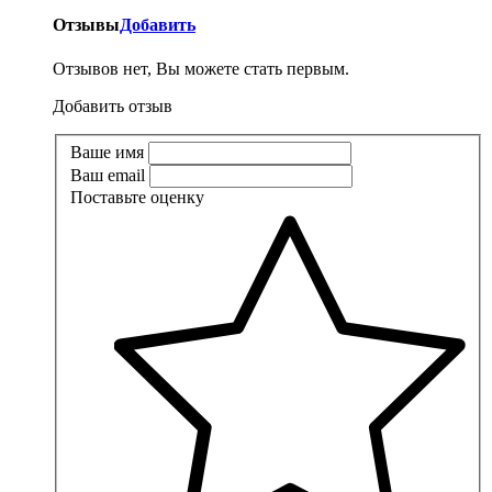
Отзывы
Добавить
Отзывов нет, Вы можете стать первым.
Добавить отзыв
Ваше имя
Ваш email
Поставьте оценку