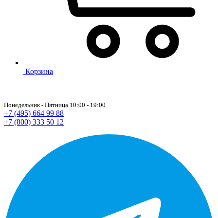
Корзина
Понедельник - Пятница 10:00 - 19:00
+7 (495) 664 99 88
+7 (800) 333 50 12