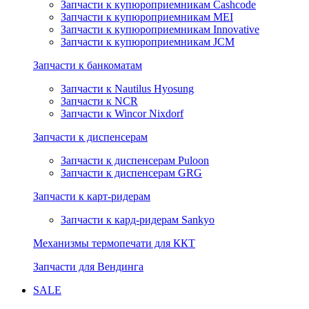
Запчасти к купюроприемникам Cashcode
Запчасти к купюроприемникам MEI
Запчасти к купюроприемникам Innovative
Запчасти к купюроприемникам JCM
Запчасти к банкоматам
Запчасти к Nautilus Hyosung
Запчасти к NCR
Запчасти к Wincor Nixdorf
Запчасти к диспенсерам
Запчасти к диспенсерам Puloon
Запчасти к диспенсерам GRG
Запчасти к карт-ридерам
Запчасти к кард-ридерам Sankyo
Механизмы термопечати для ККТ
Запчасти для Вендинга
SALE