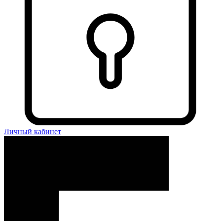
Личный кабинет