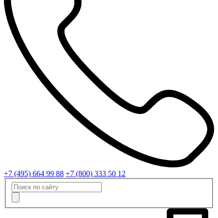
+7 (495) 664 99 88
+7 (800) 333 50 12