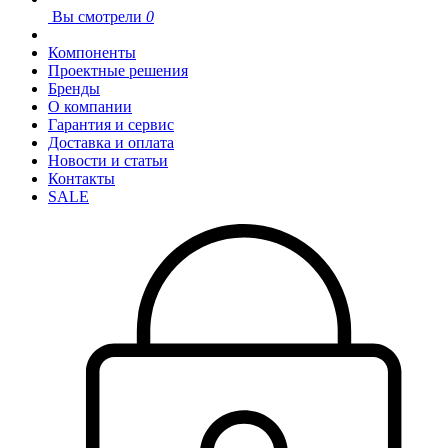
Вы смотрели
0
Компоненты
Проектные решения
Бренды
О компании
Гарантия и сервис
Доставка и оплата
Новости и статьи
Контакты
SALE