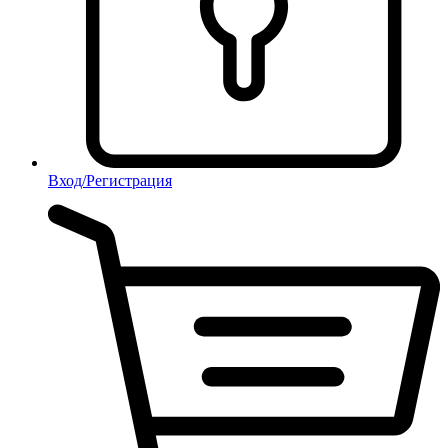
Вход/Регистрация