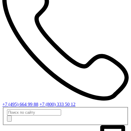
+7 (495) 664 99 88
+7 (800) 333 50 12