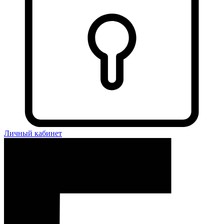
Личный кабинет