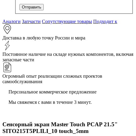
Аналоги
Запчасти
Сопутствующие товары
Подходит к
Доставка в любую точку России и мира
Постоянное наличие на складе нужных компонентов, включая
запасные части
Огромный опыт реализации сложных проектов
самообслуживания
Персональное коммерческое предложение
Мы свяжемся с вами в течение 3 минут.
Сенсорный экран Master Touch PCAP 21.5"
SITO215T5PLILI_10 touch_5mm