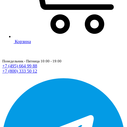
Корзина
Понедельник - Пятница 10:00 - 19:00
+7 (495) 664 99 88
+7 (800) 333 50 12