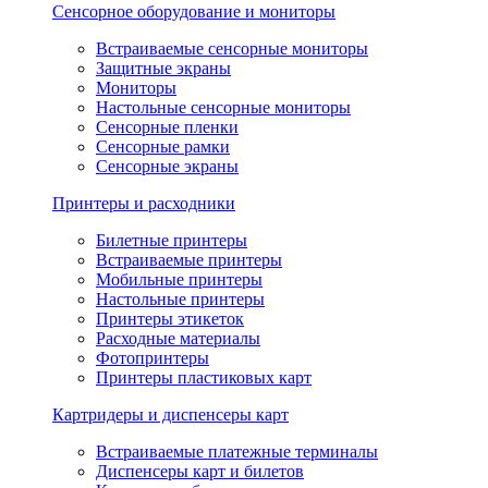
Сенсорное оборудование и мониторы
Встраиваемые сенсорные мониторы
Защитные экраны
Мониторы
Настольные сенсорные мониторы
Сенсорные пленки
Сенсорные рамки
Сенсорные экраны
Принтеры и расходники
Билетные принтеры
Встраиваемые принтеры
Мобильные принтеры
Настольные принтеры
Принтеры этикеток
Расходные материалы
Фотопринтеры
Принтеры пластиковых карт
Картридеры и диспенсеры карт
Встраиваемые платежные терминалы
Диспенсеры карт и билетов