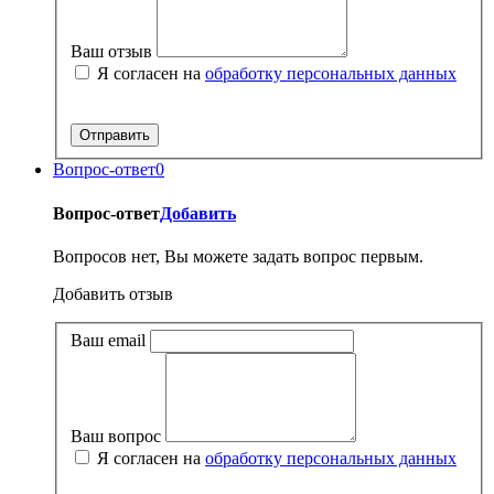
Ваш отзыв
Я согласен на
обработку персональных данных
Вопрос-ответ
0
Вопрос-ответ
Добавить
Вопросов нет, Вы можете задать вопрос первым.
Добавить отзыв
Ваш email
Ваш вопрос
Я согласен на
обработку персональных данных