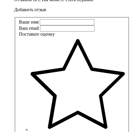
Добавить отзыв
Ваше имя
Ваш email
Поставьте оценку