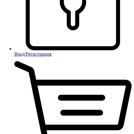
Вход/Регистрация