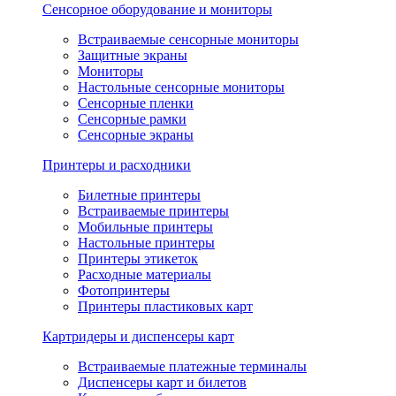
Сенсорное оборудование и мониторы
Встраиваемые сенсорные мониторы
Защитные экраны
Мониторы
Настольные сенсорные мониторы
Сенсорные пленки
Сенсорные рамки
Сенсорные экраны
Принтеры и расходники
Билетные принтеры
Встраиваемые принтеры
Мобильные принтеры
Настольные принтеры
Принтеры этикеток
Расходные материалы
Фотопринтеры
Принтеры пластиковых карт
Картридеры и диспенсеры карт
Встраиваемые платежные терминалы
Диспенсеры карт и билетов