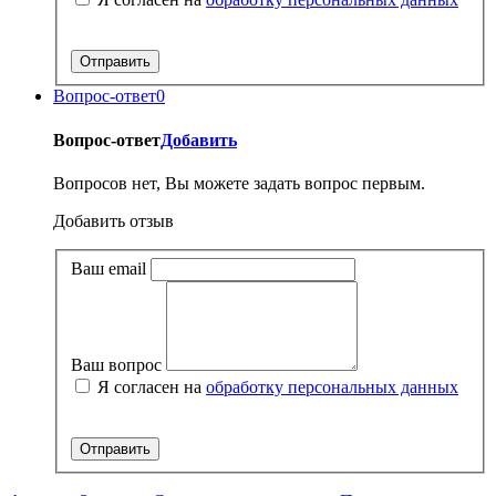
Вопрос-ответ
0
Вопрос-ответ
Добавить
Вопросов нет, Вы можете задать вопрос первым.
Добавить отзыв
Ваш email
Ваш вопрос
Я согласен на
обработку персональных данных