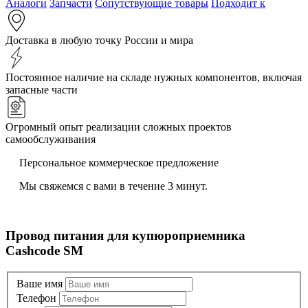
Аналоги
Запчасти
Сопутствующие товары
Подходит к
Доставка в любую точку России и мира
Постоянное наличие на складе нужных компонентов, включая
запасные части
Огромный опыт реализации сложных проектов
самообслуживания
Персональное коммерческое предложение
Мы свяжемся с вами в течение 3 минут.
Провод питания для купюроприемника
Cashcode SM
Ваше имя
Телефон