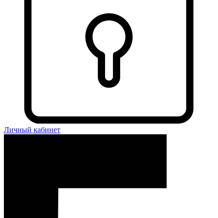
Личный кабинет