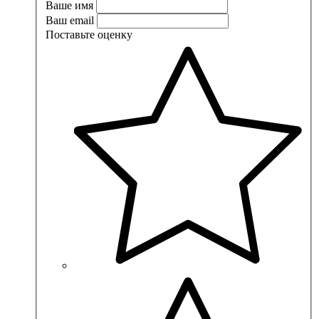
Ваше имя
Ваш email
Поставьте оценку