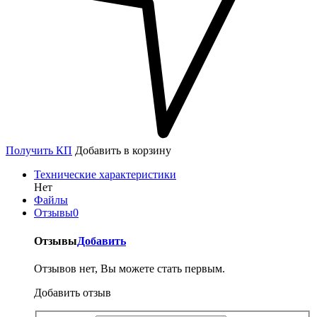
Получить КП
Добавить в корзину
Технические характеристики
Нет
Файлы
Отзывы
0
Отзывы
Добавить
Отзывов нет, Вы можете стать первым.
Добавить отзыв