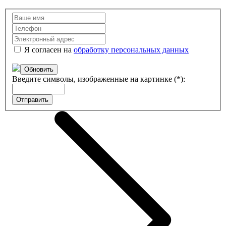
Я согласен на
обработку персональных данных
Обновить
Введите символы, изображенные на картинке (*):