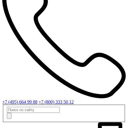
+7 (495) 664 99 88
+7 (800) 333 50 12