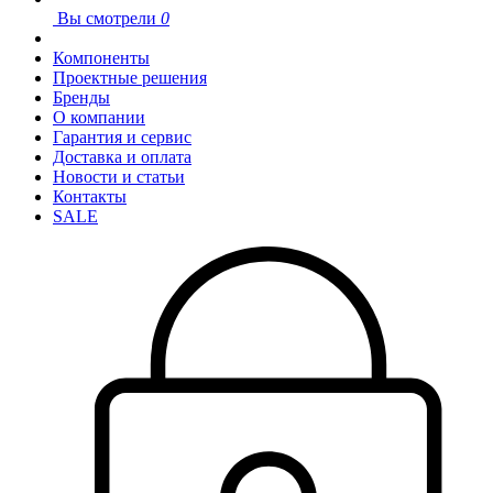
Вы смотрели
0
Компоненты
Проектные решения
Бренды
О компании
Гарантия и сервис
Доставка и оплата
Новости и статьи
Контакты
SALE