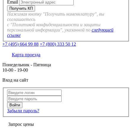
Email
Нажимая кнопку "Получить номенклатуру", вы
соглашаетесь
с "Политикой конфиденциальности и защиты
персональной информации", указанной по
следующей
ссылке
+7 (495) 664 99 88
+7 (800) 333 50 12
Карта проезда
Понедельник - Пятница
10-00 - 19-00
Вход на сайт
Забыли пароль?
Запрос цены