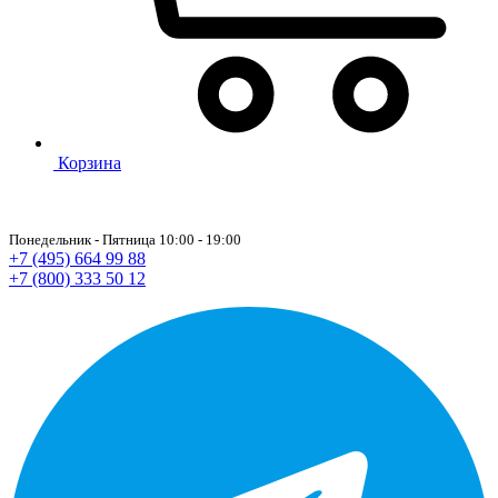
Корзина
Понедельник - Пятница 10:00 - 19:00
+7 (495) 664 99 88
+7 (800) 333 50 12