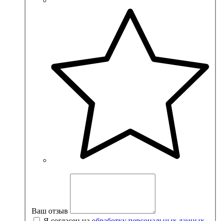
Ваш отзыв
Я согласен на
обработку персональных данных