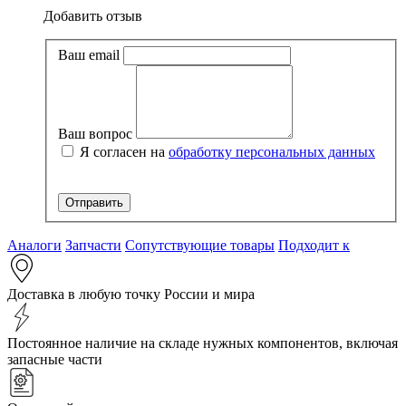
Добавить отзыв
Ваш email
Ваш вопрос
Я согласен на
обработку персональных данных
Аналоги
Запчасти
Сопутствующие товары
Подходит к
Доставка в любую точку России и мира
Постоянное наличие на складе нужных компонентов, включая
запасные части