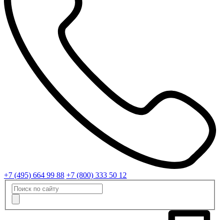
+7 (495) 664 99 88
+7 (800) 333 50 12