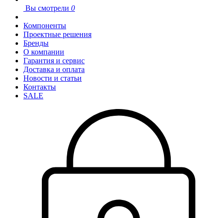
Вы смотрели
0
Компоненты
Проектные решения
Бренды
О компании
Гарантия и сервис
Доставка и оплата
Новости и статьи
Контакты
SALE