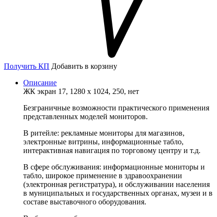
Получить КП
Добавить в корзину
Описание
ЖК экран 17, 1280 x 1024, 250, нет
Безграничные возможности практического применения
представленных моделей мониторов.
В ритейле: рекламные мониторы для магазинов,
электронные витрины, информационные табло,
интерактивная навигация по торговому центру и т.д.
В сфере обслуживания: информационные мониторы и
табло, широкое применение в здравоохранении
(электронная регистратура), и обслуживании населения
в муниципальных и государственных органах, музеи и в
составе выставочного оборудования.