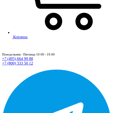
Корзина
Понедельник - Пятница 10:00 - 19:00
+7 (495) 664 99 88
+7 (800) 333 50 12