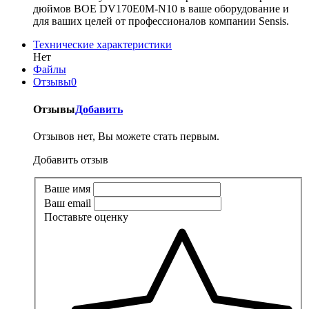
дюймов BOE DV170E0M-N10 в ваше оборудование и
для ваших целей от профессионалов компании Sensis.
Технические характеристики
Нет
Файлы
Отзывы
0
Отзывы
Добавить
Отзывов нет, Вы можете стать первым.
Добавить отзыв
Ваше имя
Ваш email
Поставьте оценку