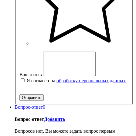
Ваш отзыв
Я согласен на
обработку персональных данных
Вопрос-ответ
0
Вопрос-ответ
Добавить
Вопросов нет, Вы можете задать вопрос первым.