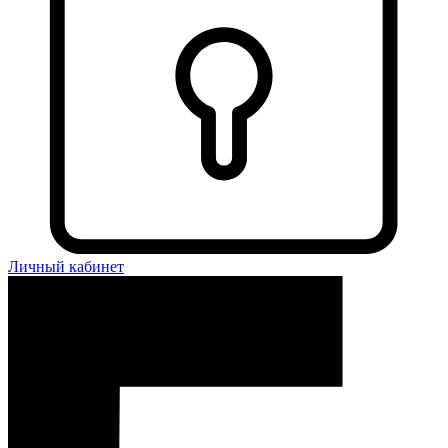
Личный кабинет