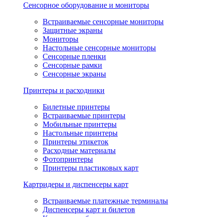
Сенсорное оборудование и мониторы
Встраиваемые сенсорные мониторы
Защитные экраны
Мониторы
Настольные сенсорные мониторы
Сенсорные пленки
Сенсорные рамки
Сенсорные экраны
Принтеры и расходники
Билетные принтеры
Встраиваемые принтеры
Мобильные принтеры
Настольные принтеры
Принтеры этикеток
Расходные материалы
Фотопринтеры
Принтеры пластиковых карт
Картридеры и диспенсеры карт
Встраиваемые платежные терминалы
Диспенсеры карт и билетов