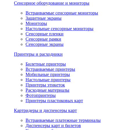
Сенсорное оборудование и мониторы
Встраиваемые сенсорные мониторы
Защитные экраны
Мониторы
Настольные сенсорные мониторы
Сенсорные пленки
Сенсорные рамки
Сенсорные экраны
Принтеры и расходники
Билетные принтеры
Встраиваемые принтеры
Мобильные принтеры
Настольные принтеры
Принтеры этикеток
Расходные материалы
Фотопринтеры
Принтеры пластиковых карт
Картридеры и диспенсеры карт
Встраиваемые платежные терминалы
Диспенсеры карт и билетов