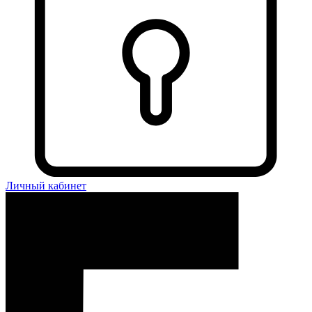
Личный кабинет