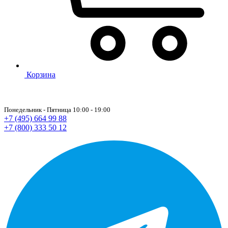
Корзина
Понедельник - Пятница 10:00 - 19:00
+7 (495) 664 99 88
+7 (800) 333 50 12