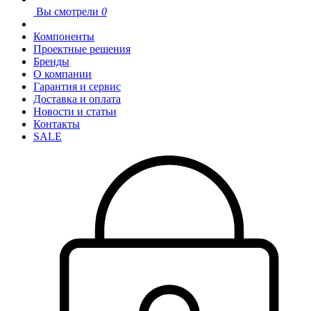
Вы смотрели
0
Компоненты
Проектные решения
Бренды
О компании
Гарантия и сервис
Доставка и оплата
Новости и статьи
Контакты
SALE