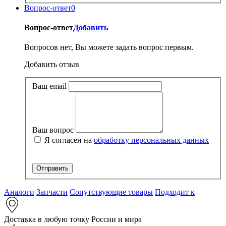
Вопрос-ответ
0
Вопрос-ответ
Добавить
Вопросов нет, Вы можете задать вопрос первым.
Добавить отзыв
Ваш email
Ваш вопрос
Я согласен на
обработку персональных данных
Аналоги
Запчасти
Сопутствующие товары
Подходит к
Доставка в любую точку России и мира