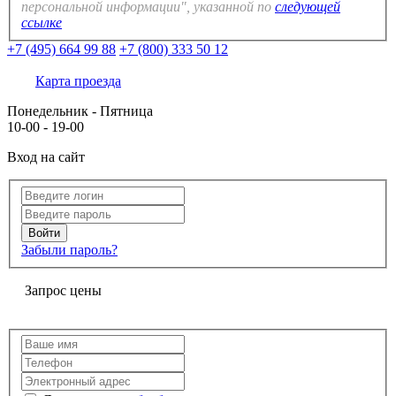
персональной информации", указанной по
следующей
ссылке
+7 (495) 664 99 88
+7 (800) 333 50 12
Карта проезда
Понедельник - Пятница
10-00 - 19-00
Вход на сайт
Забыли пароль?
Запрос цены