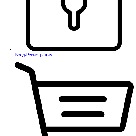
Вход/Регистрация