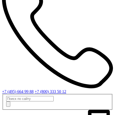
+7 (495) 664 99 88
+7 (800) 333 50 12