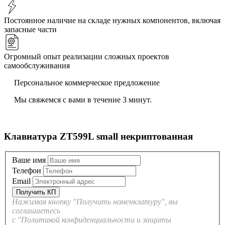
Постоянное наличие на складе нужных компонентов, включая
запасные части
Огромный опыт реализации сложных проектов
самообслуживания
Персональное коммерческое предложение
Мы свяжемся с вами в течение 3 минут.
Клавиатура ZT599L small некриптованная
Ваше имя
Телефон
Email
Нажимая кнопку "Получить номенклатуру", вы
соглашаетесь
с "Политикой конфиденциальности и защиты