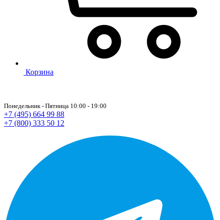
Корзина
Понедельник - Пятница 10:00 - 19:00
+7 (495) 664 99 88
+7 (800) 333 50 12