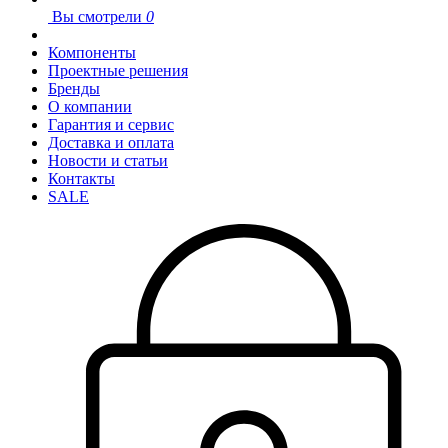
Вы смотрели
0
Компоненты
Проектные решения
Бренды
О компании
Гарантия и сервис
Доставка и оплата
Новости и статьи
Контакты
SALE