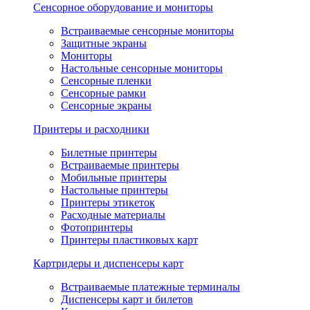
Сенсорное оборудование и мониторы
Встраиваемые сенсорные мониторы
Защитные экраны
Мониторы
Настольные сенсорные мониторы
Сенсорные пленки
Сенсорные рамки
Сенсорные экраны
Принтеры и расходники
Билетные принтеры
Встраиваемые принтеры
Мобильные принтеры
Настольные принтеры
Принтеры этикеток
Расходные материалы
Фотопринтеры
Принтеры пластиковых карт
Картридеры и диспенсеры карт
Встраиваемые платежные терминалы
Диспенсеры карт и билетов