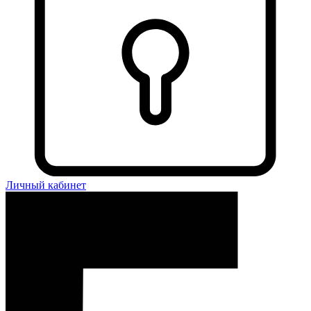
Личный кабинет