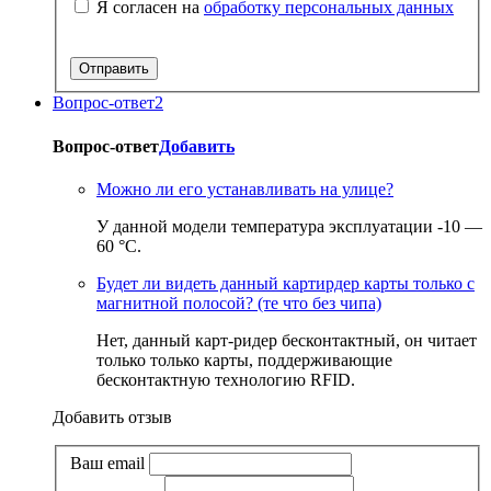
Я согласен на
обработку персональных данных
Вопрос-ответ
2
Вопрос-ответ
Добавить
Можно ли его устанавливать на улице?
У данной модели температура эксплуатации -10 —
60 °С.
Будет ли видеть данный картирдер карты только с
магнитной полосой? (те что без чипа)
Нет, данный карт-ридер бесконтактный, он читает
только только карты, поддерживающие
бесконтактную технологию RFID.
Добавить отзыв
Ваш email