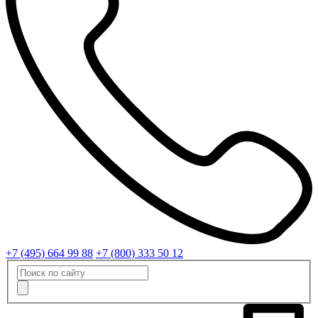
+7 (495) 664 99 88
+7 (800) 333 50 12