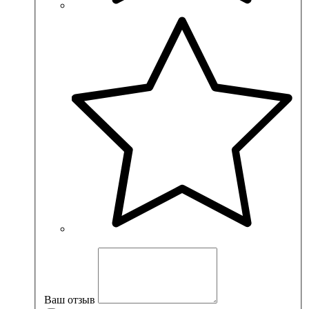
Ваш отзыв