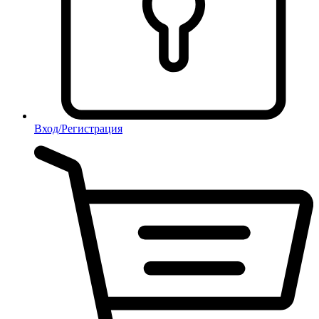
Вход/Регистрация