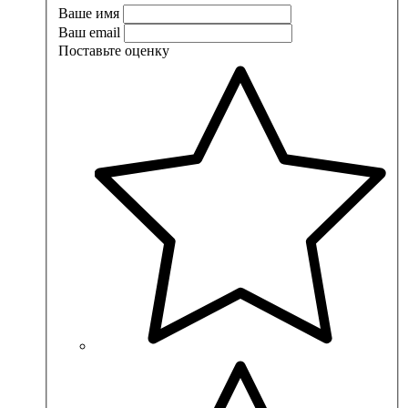
Ваше имя
Ваш email
Поставьте оценку