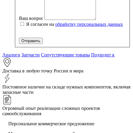
Ваш вопрос
Я согласен на
обработку персональных данных
Аналоги
Запчасти
Сопутствующие товары
Подходит к
Доставка в любую точку России и мира
Постоянное наличие на складе нужных компонентов, включая
запасные части
Огромный опыт реализации сложных проектов
самообслуживания
Персональное коммерческое предложение