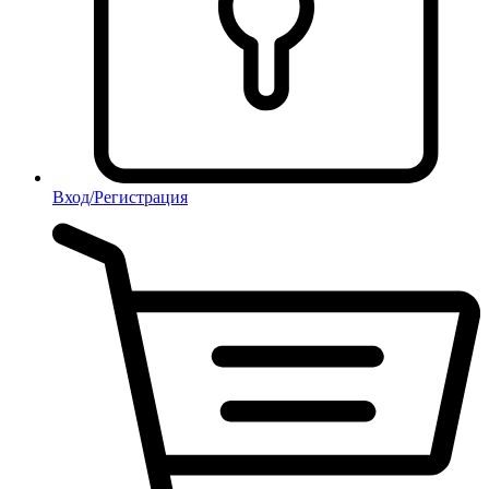
Вход/Регистрация