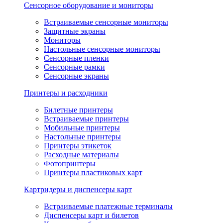
Сенсорное оборудование и мониторы
Встраиваемые сенсорные мониторы
Защитные экраны
Мониторы
Настольные сенсорные мониторы
Сенсорные пленки
Сенсорные рамки
Сенсорные экраны
Принтеры и расходники
Билетные принтеры
Встраиваемые принтеры
Мобильные принтеры
Настольные принтеры
Принтеры этикеток
Расходные материалы
Фотопринтеры
Принтеры пластиковых карт
Картридеры и диспенсеры карт
Встраиваемые платежные терминалы
Диспенсеры карт и билетов