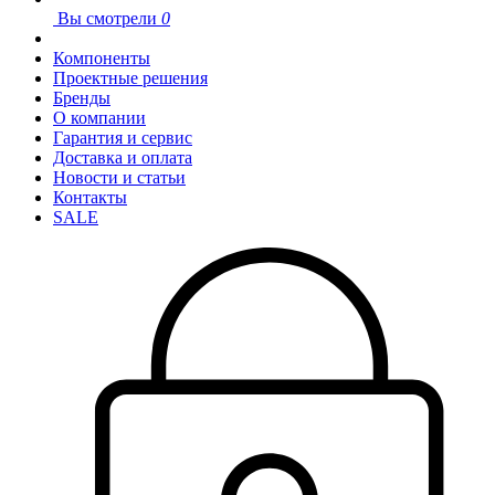
Вы смотрели
0
Компоненты
Проектные решения
Бренды
О компании
Гарантия и сервис
Доставка и оплата
Новости и статьи
Контакты
SALE