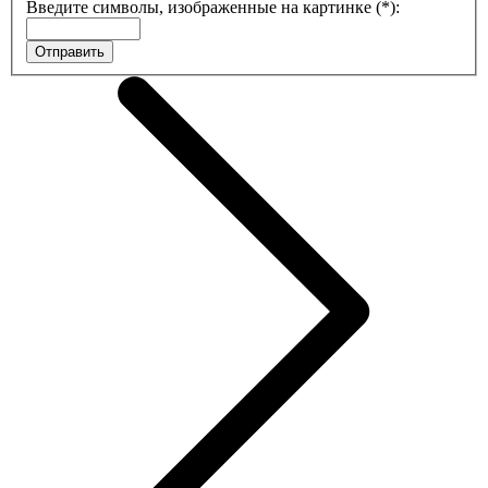
Введите символы, изображенные на картинке (*):