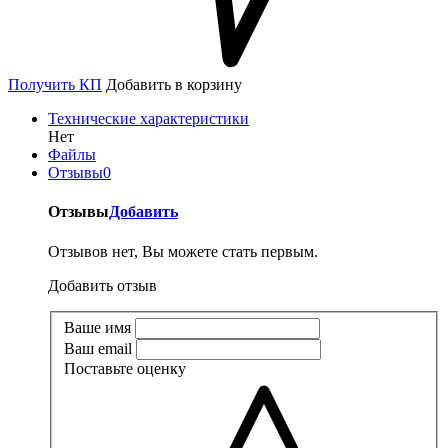
Получить КП
Добавить в корзину
Технические характеристики
Нет
Файлы
Отзывы
0
Отзывы
Добавить
Отзывов нет, Вы можете стать первым.
Добавить отзыв
Ваше имя
Ваш email
Поставьте оценку