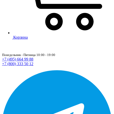
Корзина
Понедельник - Пятница 10:00 - 19:00
+7 (495) 664 99 88
+7 (800) 333 50 12