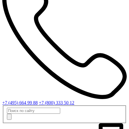
+7 (495) 664 99 88
+7 (800) 333 50 12