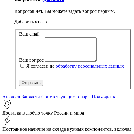
Вопросов нет, Вы можете задать вопрос первым.
Добавить отзыв
Ваш email
Ваш вопрос
Я согласен на
обработку персональных данных
Аналоги
Запчасти
Сопутствующие товары
Подходит к
Доставка в любую точку России и мира
Постоянное наличие на складе нужных компонентов, включая