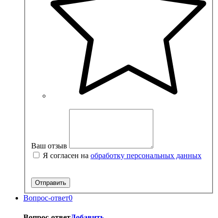
Ваш отзыв
Я согласен на
обработку персональных данных
Вопрос-ответ
0
Вопрос-ответ
Добавить