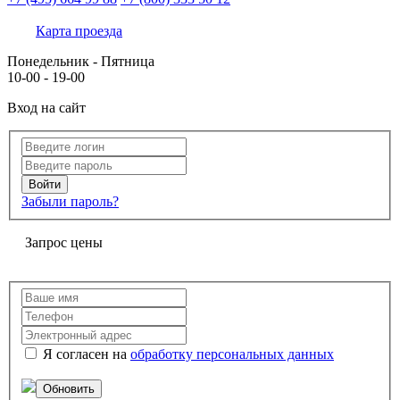
Карта проезда
Понедельник - Пятница
10-00 - 19-00
Вход на сайт
Забыли пароль?
Запрос цены
Я согласен на
обработку персональных данных
Обновить