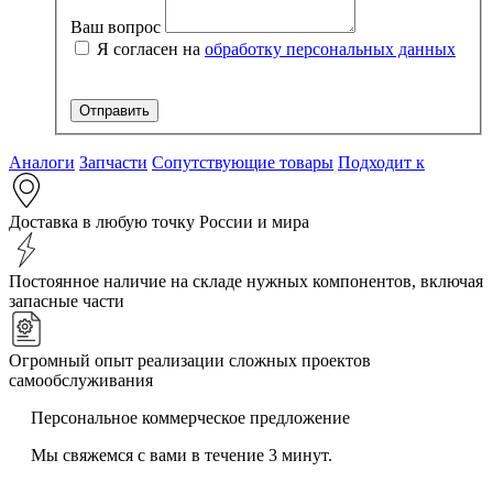
Ваш вопрос
Я согласен на
обработку персональных данных
Аналоги
Запчасти
Сопутствующие товары
Подходит к
Доставка в любую точку России и мира
Постоянное наличие на складе нужных компонентов, включая
запасные части
Огромный опыт реализации сложных проектов
самообслуживания
Персональное коммерческое предложение
Мы свяжемся с вами в течение 3 минут.