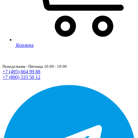
Корзина
Понедельник - Пятница 10:00 - 19:00
+7 (495) 664 99 88
+7 (800) 333 50 12