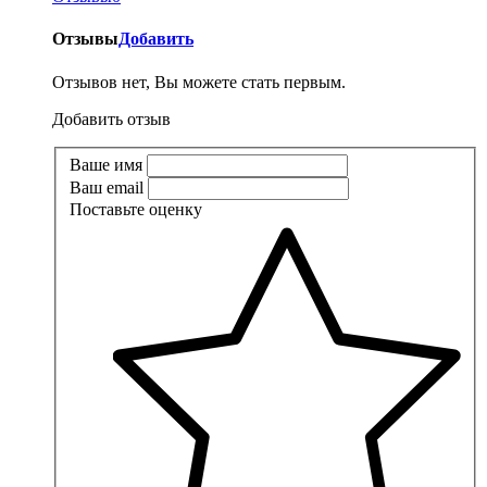
Отзывы
Добавить
Отзывов нет, Вы можете стать первым.
Добавить отзыв
Ваше имя
Ваш email
Поставьте оценку