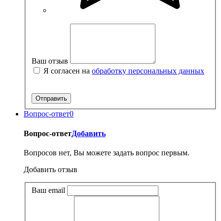
Ваш отзыв
Я согласен на
обработку персональных данных
Вопрос-ответ
0
Вопрос-ответ
Добавить
Вопросов нет, Вы можете задать вопрос первым.
Добавить отзыв
Ваш email