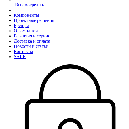
Вы смотрели
0
Компоненты
Проектные решения
Бренды
О компании
Гарантия и сервис
Доставка и оплата
Новости и статьи
Контакты
SALE