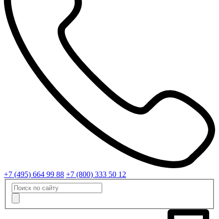
+7 (495) 664 99 88
+7 (800) 333 50 12