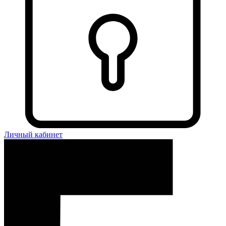
Личный кабинет