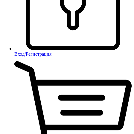
Вход/Регистрация