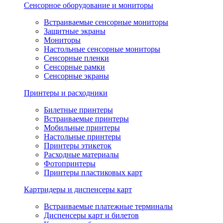
Сенсорное оборудование и мониторы
Встраиваемые сенсорные мониторы
Защитные экраны
Мониторы
Настольные сенсорные мониторы
Сенсорные пленки
Сенсорные рамки
Сенсорные экраны
Принтеры и расходники
Билетные принтеры
Встраиваемые принтеры
Мобильные принтеры
Настольные принтеры
Принтеры этикеток
Расходные материалы
Фотопринтеры
Принтеры пластиковых карт
Картридеры и диспенсеры карт
Встраиваемые платежные терминалы
Диспенсеры карт и билетов