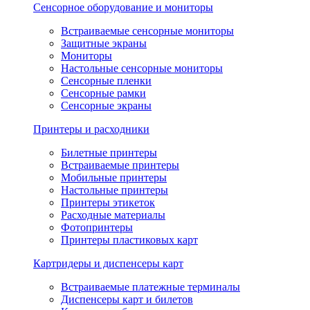
Сенсорное оборудование и мониторы
Встраиваемые сенсорные мониторы
Защитные экраны
Мониторы
Настольные сенсорные мониторы
Сенсорные пленки
Сенсорные рамки
Сенсорные экраны
Принтеры и расходники
Билетные принтеры
Встраиваемые принтеры
Мобильные принтеры
Настольные принтеры
Принтеры этикеток
Расходные материалы
Фотопринтеры
Принтеры пластиковых карт
Картридеры и диспенсеры карт
Встраиваемые платежные терминалы
Диспенсеры карт и билетов