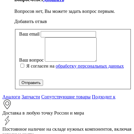
Вопросов нет, Вы можете задать вопрос первым.
Добавить отзыв
Ваш email
Ваш вопрос
Я согласен на
обработку персональных данных
Аналоги
Запчасти
Сопутствующие товары
Подходит к
Доставка в любую точку России и мира
Постоянное наличие на складе нужных компонентов, включая