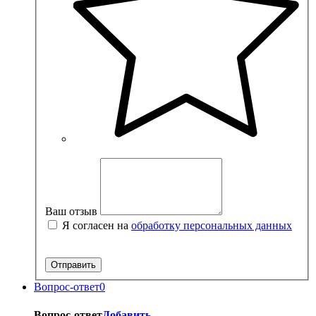
Ваш отзыв
Я согласен на
обработку персональных данных
Вопрос-ответ
0
Вопрос-ответ
Добавить