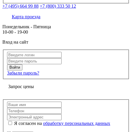
+7 (495) 664 99 88
+7 (800) 333 50 12
Карта проезда
Понедельник - Пятница
10-00 - 19-00
Вход на сайт
Забыли пароль?
Запрос цены
Я согласен на
обработку персональных данных