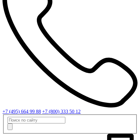
+7 (495) 664 99 88
+7 (800) 333 50 12