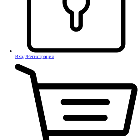
Вход/Регистрация