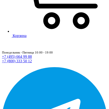
Корзина
Понедельник - Пятница 10:00 - 19:00
+7 (495) 664 99 88
+7 (800) 333 50 12