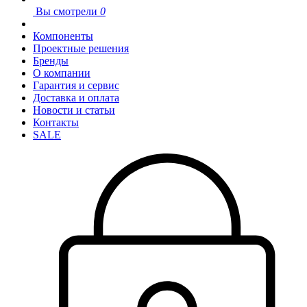
Вы смотрели
0
Компоненты
Проектные решения
Бренды
О компании
Гарантия и сервис
Доставка и оплата
Новости и статьи
Контакты
SALE