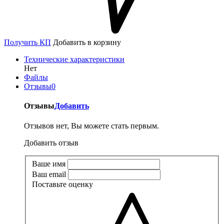
Получить КП
Добавить в корзину
Технические характеристики
Нет
Файлы
Отзывы
0
Отзывы
Добавить
Отзывов нет, Вы можете стать первым.
Добавить отзыв
Ваше имя
Ваш email
Поставьте оценку