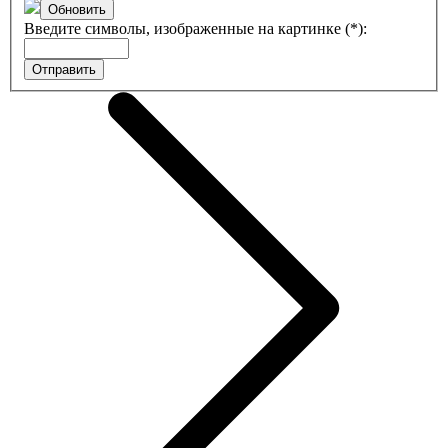
Обновить
Введите символы, изображенные на картинке (*):