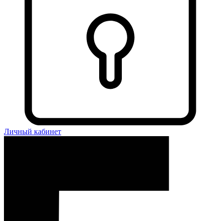
Личный кабинет