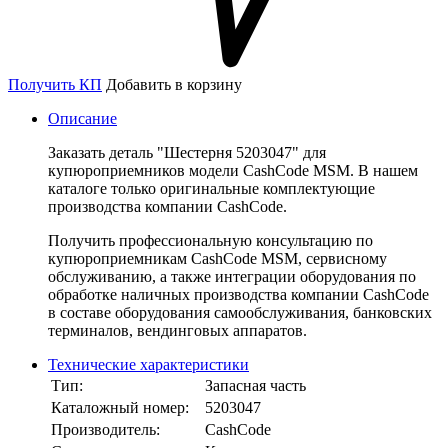
Получить КП
Добавить в корзину
Описание
Заказать деталь "Шестерня 5203047" для
купюроприемников модели CashCode MSM. В нашем
каталоге только оригинальные комплектующие
производства компании CashCode.
Получить профессиональную консультацию по
купюроприемникам CashCode MSM, сервисному
обслуживанию, а также интеграции оборудования по
обработке наличных производства компании CashCode
в составе оборудования самообслуживания, банковских
терминалов, вендинговых аппаратов.
Технические характеристики
Тип:
Запасная часть
Каталожный номер:
5203047
Производитель:
CashCode