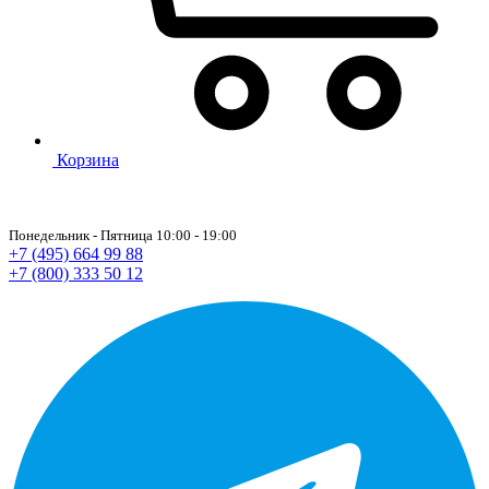
Корзина
Понедельник - Пятница 10:00 - 19:00
+7 (495) 664 99 88
+7 (800) 333 50 12