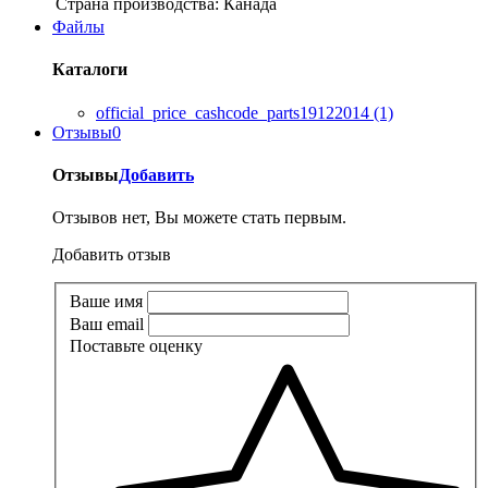
Страна производства:
Канада
Файлы
Каталоги
official_price_cashcode_parts19122014 (1)
Отзывы
0
Отзывы
Добавить
Отзывов нет, Вы можете стать первым.
Добавить отзыв
Ваше имя
Ваш email
Поставьте оценку