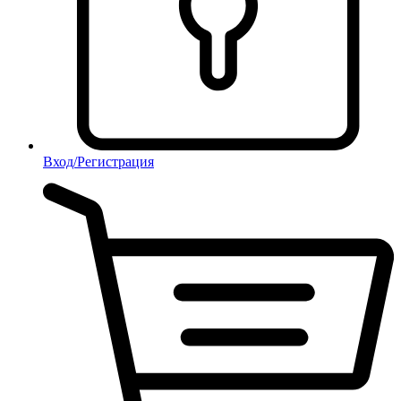
Вход/Регистрация