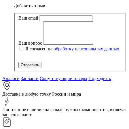
Добавить отзыв
Ваш email
Ваш вопрос
Я согласен на
обработку персональных данных
Аналоги
Запчасти
Сопутствующие товары
Подходит к
Доставка в любую точку России и мира
Постоянное наличие на складе нужных компонентов, включая
запасные части