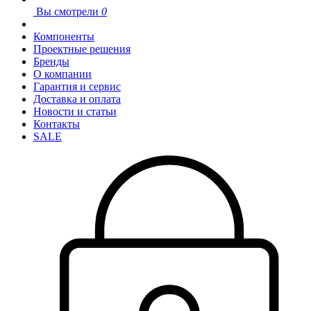
Вы смотрели
0
Компоненты
Проектные решения
Бренды
О компании
Гарантия и сервис
Доставка и оплата
Новости и статьи
Контакты
SALE