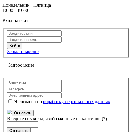
Понедельник - Пятница
10-00 - 19-00
Вход на сайт
Забыли пароль?
Запрос цены
Я согласен на
обработку персональных данных
Обновить
Введите символы, изображенные на картинке (*):