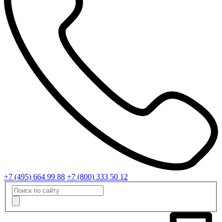
+7 (495) 664 99 88
+7 (800) 333 50 12