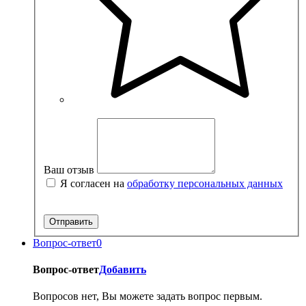
Ваш отзыв
Я согласен на
обработку персональных данных
Вопрос-ответ
0
Вопрос-ответ
Добавить
Вопросов нет, Вы можете задать вопрос первым.