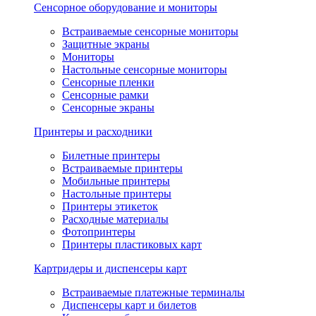
Сенсорное оборудование и мониторы
Встраиваемые сенсорные мониторы
Защитные экраны
Мониторы
Настольные сенсорные мониторы
Сенсорные пленки
Сенсорные рамки
Сенсорные экраны
Принтеры и расходники
Билетные принтеры
Встраиваемые принтеры
Мобильные принтеры
Настольные принтеры
Принтеры этикеток
Расходные материалы
Фотопринтеры
Принтеры пластиковых карт
Картридеры и диспенсеры карт
Встраиваемые платежные терминалы
Диспенсеры карт и билетов