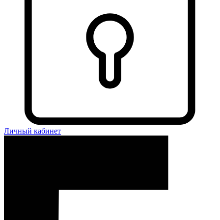
Личный кабинет