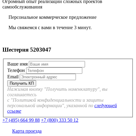
Огромный опыт реализации сложных проектов
самообслуживания
Персональное коммерческое предложение
Мы свяжемся с вами в течение 3 минут.
Шестерня 5203047
Ваше имя
Телефон
Email
Нажимая кнопку "Получить номенклатуру", вы
соглашаетесь
с "Политикой конфиденциальности и защиты
персональной информации", указанной по
следующей
ссылке
+7 (495) 664 99 88
+7 (800) 333 50 12
Карта проезда